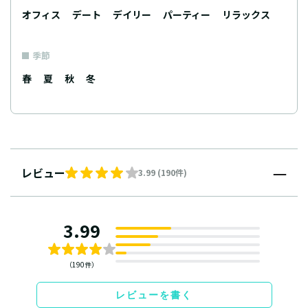
オフィス
デート
デイリー
パーティー
リラックス
季節
春
夏
秋
冬
レビュー
3.99 (190件)
3.99
（190件）
レビューを書く