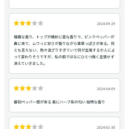
2024-09-29
複雑な香り、トップが絶妙に変な香りで、ピンクペッパーが
鼻に来て、ムワっと甘さが香りながら青草っぽさが来る。何
とも言えない、色々混ざりすぎていて何が主張するか人によ
って変わりそうですが、私の肌ではなにひとつ強く主張せず
消えていきました。
2024-04-09
最初ペッパー感が来る 奥にハーブ系の匂い 独特な香り
2024-01-30