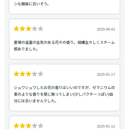
ンな服装に合いそう。
2025-06-01
夏場の温室の生気のある花々の香り。結構生々しくスチーム
感ありました。
2025-01-17
シュワシュワしたお花の香りはいいのですが、ゼラニウムの
茎のような香りを感じ取ってしまい(少しパクチーっぽい)自
分には合いませんでした。
2025-01-11