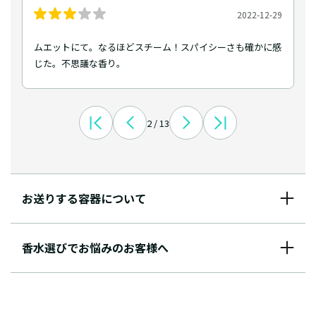
2022-12-29
ムエットにて。なるほどスチーム！スパイシーさも確かに感
じた。不思議な香り。
2 / 13
お送りする容器について
香水選びでお悩みのお客様へ