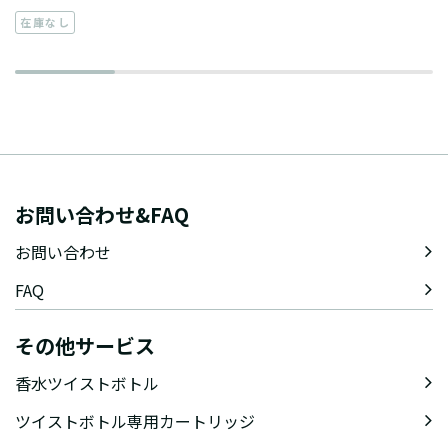
在庫なし
お問い合わせ&FAQ
お問い合わせ
FAQ
その他サービス
香水ツイストボトル
ツイストボトル専用カートリッジ