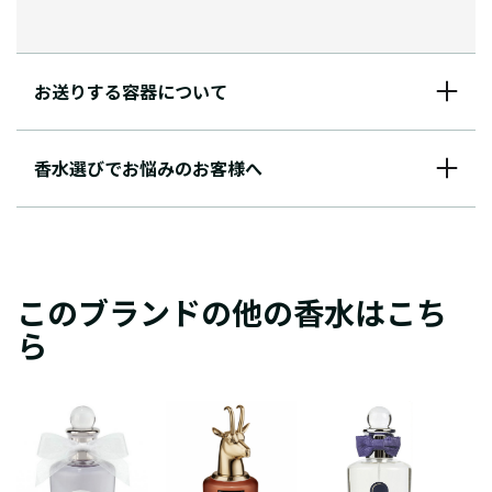
お送りする容器について
香水選びでお悩みのお客様へ
このブランドの他の香水はこち
ら