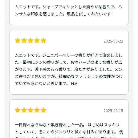
ムエットです。シャープでキリッとした爽やかな香りで、ハ
ンサムな印象を感じました。現品も試してみたいです！
2025-09-22
ムエットです。ジュニパーベリーの香りが好きで注文しまし
た。最初にジンの香りがして、段々ハーブのような香りが広
がります。透明感のある香りで、冷たさがありました。メン
ズ寄りだと思いますが、綺麗めなファッションの女性がつけ
ていても浮かないと思います。 N.A
2025-08-15
一目惚れならぬひと嗅ぎ惚れした一品。 はじめはスッキリ
としていて、そこからジンワリと微かな甘みがあります。 例