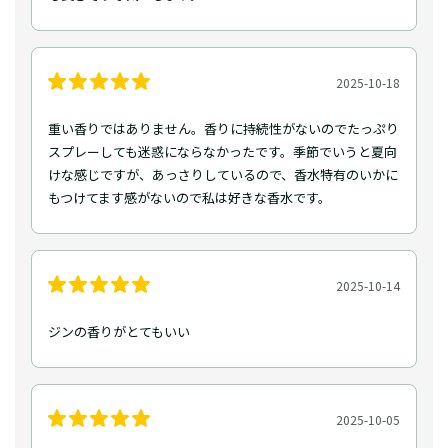
2025-10-18
重い香りではありません。香りに持続性がないのでたっぷり
スプレーしても迷惑にならなかったです。季節でいうと夏向
けな感じですが、あっさりしているので、香水特有のいかに
もつけてます感がないので私は好きな香水です。
2025-10-14
ジンの香りがとてもいい
2025-10-05