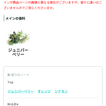
インが商品ページの画像と異なる場合がございますが、香りに違いはご
ざいませんのでご安心くださいませ。
メインの香料
香りのノート
Top
ジュニパーベリー
オレンジ
シナモン
Middle