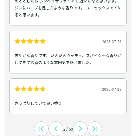
えととしたら ボンベイサファイア が近いかなと思います。
ジンにハーブを足したような香りです。 ユニセックスでイケ
ると思います。
2025-07-29
爽やかな香りです。 だんだんウッディ、スパイシーな香りが
してきてお香のような雰囲気を感じました。
2025-07-27
さっぱりしていて良い香り
2 / 60