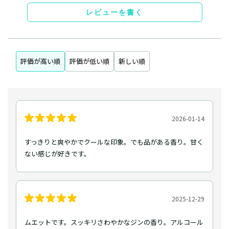
レビューを書く
評価が高い順
評価が低い順
新しい順
2026-01-14
すっきりと爽やかでクールな印象。でも品がある香り。甘く
ない感じが好きです。
2025-12-29
ムエットです。スッキリさわやかなジンの香り。アルコール