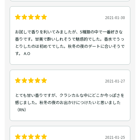
2021-01-30
お試しで香りを利いてみましたが、5種類の中で一番好きな
香りです。甘美で酔いしれそうで魅惑的でした。香水でうっ
とりしたのは初めてでした。秋冬の夜のデートに合いそうで
す。 A.O
2021-01-27
とても甘い香りですが、クラシカルな中にどこか今っぽさを
感じました。秋冬の夜のお出かけにつけたいと思いました
（RN）
2021-01-25