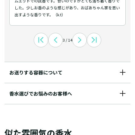
ムエットでの試香です。甘いのですがとても落ち着く香りで
した。少しお香のような感じがあり、おばあちゃん家を思い
出すような香りです。（k.t）
3 / 14
お送りする容器について
香水選びでお悩みのお客様へ
似た雰囲気の香水