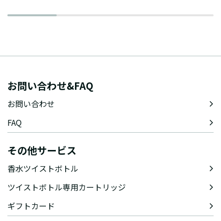
お問い合わせ&FAQ
お問い合わせ
FAQ
その他サービス
香水ツイストボトル
ツイストボトル専用カートリッジ
ギフトカード