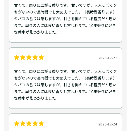
甘くて、周りに広がる香りです。 甘いですが、大人っぽくク
セがないので長時間でも大丈夫でした。（長時間香ります）
タバコの香りは感じますが、甘さを抑えている程度だと思い
ます。周りの人には良い香りと言われます。10年振りに好き
な香水が見つかりました。
2020-12-27
甘くて、周りに広がる香りです。 甘いですが、大人っぽくク
セがないので長時間でも大丈夫でした。（長時間香ります）
タバコの香りは感じますが、甘さを抑えている程度だと思い
ます。周りの人には良い香りと言われます。10年振りに好き
な香水が見つかりました。
2020-12-24