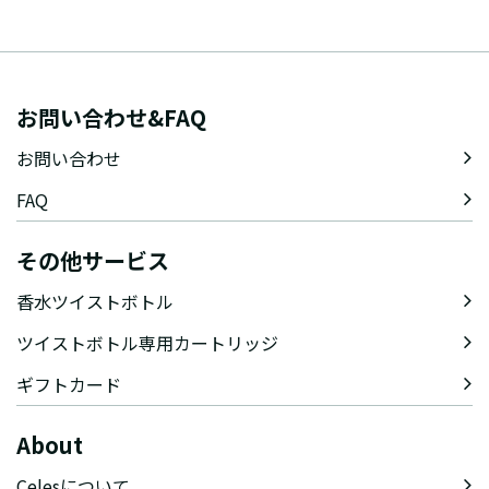
お問い合わせ&FAQ
お問い合わせ
FAQ
その他サービス
香水ツイストボトル
ツイストボトル専用カートリッジ
ギフトカード
About
Celesについて