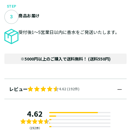
STEP
商品お届け
受付後1～5営業日以内に香水をご発送いたします。
※5000円以上のご購入で送料無料！ (送料550円)
レビュー
4.62 (192件)
4.62
（192件）