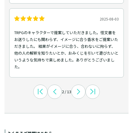
2025-08-03
TRPGのキャラクターで提案していただきました。怪文書を
お送りしたにも関わらず、イメージに合う香水をご提案いた
だきました。 結果がイメージに合う、合わないに拘らず、
他の人の解釈を知りたいとか、おみくじを引いて遊びたいと
いうような気持ちで楽しめました。ありがとうございまし
た。
2 / 13