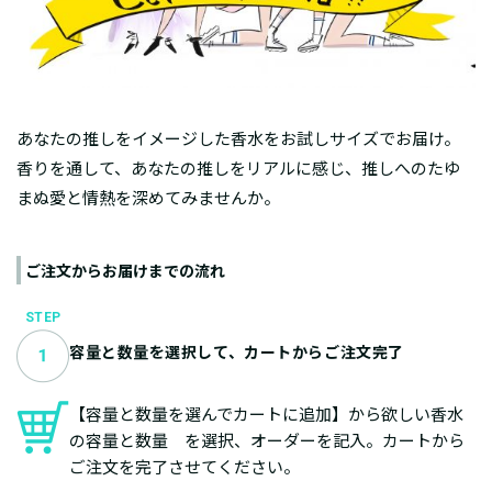
あなたの推しをイメージした香水をお試しサイズでお届け。
香りを通して、あなたの推しをリアルに感じ、推しへのたゆ
まぬ愛と情熱を深めてみませんか。
ご注文からお届けまでの流れ
STEP
容量と数量を選択して、カートからご注文完了
【容量と数量を選んでカートに追加】から欲しい香水
の容量と数量 を選択、オーダーを記入。カートから
ご注文を完了させてください。