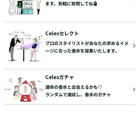
ます。気軽に質問してね🤖
Celesセレクト
プロのスタイリストがあなたの求めるイメ
ージに合った香水を提案いたします。
Celesガチャ
運命の香水と出会えるかも♡
ランダムで運試し、香水のガチャ