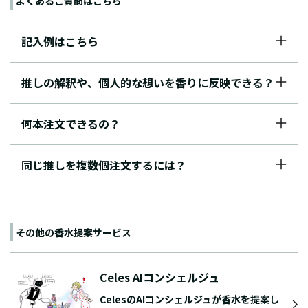
よくあるご質問はこちら
記入例はこちら
推しの解釈や、個人的な想いを香りに反映できる？
何本注文できるの？
同じ推しを複数個注文するには？
その他の香水提案サービス
Celes AIコンシェルジュ
CelesのAIコンシェルジュが香水を提案し