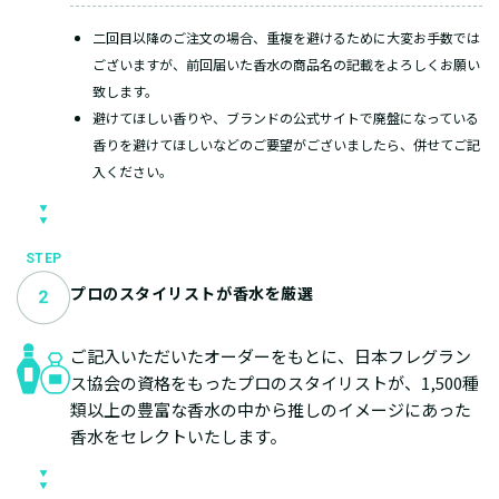
二回目以降のご注文の場合、重複を避けるために大変お手数では
ございますが、前回届いた香水の商品名の記載をよろしくお願い
致します。
避けてほしい香りや、ブランドの公式サイトで廃盤になっている
香りを避けてほしいなどのご要望がございましたら、併せてご記
入ください。
STEP
プロのスタイリストが香水を厳選
ご記入いただいたオーダーをもとに、日本フレグラン
ス協会の資格をもったプロのスタイリストが、1,500種
類以上の豊富な香水の中から推しのイメージにあった
香水をセレクトいたします。