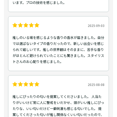
います。プロの技術を感じました。
2025-09-03
推しのいる場を感じるような香りの香水が届きました。自分
では選ばないタイプの香りだったので、新しい出会いを感じ
られて嬉しいです。推しの世界観はそのままに、苦手な香り
がほとんど避けられていたことにも驚きました。スタイリス
トさんのお心配りを感じました。
2025-08-08
推しにぴったりの匂いを提案してくださいました。 人当た
りがいいけど常に人に警戒をいだかせ、頭がいい推しにぴっ
たりな、いい匂いだけど一癖刺激も感じる匂いでした。 提
案してくださった匂いが推し関係なくいい匂いだったので、