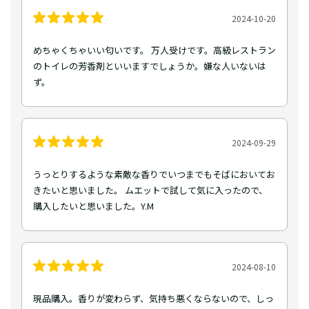
2024-10-20
めちゃくちゃいい匂いです。 万人受けです。高級レストラン
のトイレの芳香剤といいますでしょうか。嫌な人いないは
ず。
2024-09-29
うっとりするような素敵な香りでいつまでもそばにおいてお
きたいと思いました。 ムエットで試して気に入ったので、
購入したいと思いました。Y.M
2024-08-10
現品購入。香りが変わらず、気持ち悪くならないので、しっ