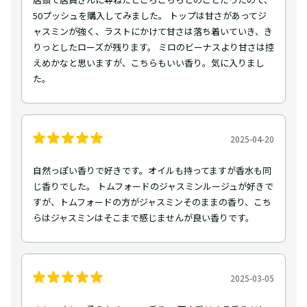
50プッシュを購入してみました。 トップは甘さがあってジ
ャスミンが強く、ラストにかけて甘さは落ち着いていき、き
りっとしたローズが残ります。 ミロのビーナスより甘さは控
えめかなと思いますが、こちらもいい香り。気に入りまし
た。
2025-04-20
自然っぽい香りで好きです。オイルも持ってますが香水も同
じ香りでした。 トムフォードのジャスミンルージュが好きで
すが、トムフォードの方がジャスミンそのままの香り、こち
らはジャスミンはそこまで感じませんが良い香りです。
2025-03-05