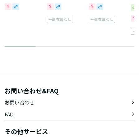
シ
一部在庫なし
一部在庫なし
一
お問い合わせ&FAQ
お問い合わせ
FAQ
その他サービス