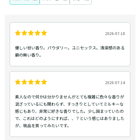
2026-07-18
優しい甘い香り。パウダリー。ユニセックス。清潔感のある
癖の無い香り。
2026-07-14
素人なので何かは分かりませんがとても複雑に色々な香りが
混ざっているにも関わらず、すっきりとしていてミルキーな
感じもあり、非常に好きな香りでした。少し固まっていたの
で、これはどのようにすれば、、？という感じはありました
が、現品を買ってみたいです。