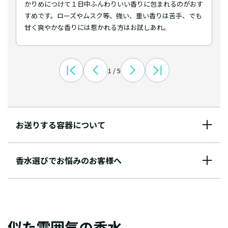
かりめにつけて１日中ふんわりいい香りに包まれるのがおす
すめです。ローズやムスク等、強い、重い香りは苦手、でも
甘く爽やかな香りには惹かれる方はお試しあれ。
1 / 5
お送りする容器について
香水選びでお悩みのお客様へ
似た雰囲気の香水