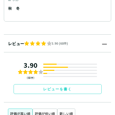
秋
冬
レビュー
3.90 (68件)
3.90
（68件）
レビューを書く
評価が高い順
評価が低い順
新しい順