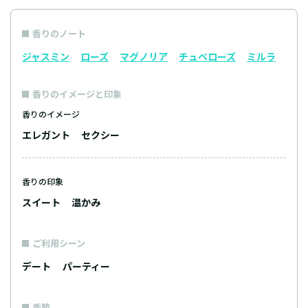
香りのノート
ジャスミン
ローズ
マグノリア
チュベローズ
ミルラ
香りのイメージと印象
香りのイメージ
エレガント
セクシー
香りの印象
スイート
温かみ
ご利用シーン
デート
パーティー
季節