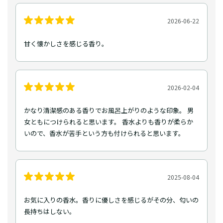
2026-06-22
甘く懐かしさを感じる香り。
2026-02-04
かなり清潔感のある香りでお風呂上がりのような印象。 男
女ともにつけられると思います。 香水よりも香りが柔らか
いので、香水が苦手という方も付けられると思います。
2025-08-04
お気に入りの香水。香りに優しさを感じるがその分、匂いの
長持ちはしない。