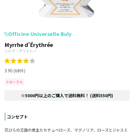
Officine Universelle Buly
Myrrhe d’Érythrée
ミルラ・デリトレー
3.90 (68件)
フローラル
※5000円以上のご購入で送料無料！ (送料550円)
コンセプト
花びらの王国の君主たちチュベローズ、マグノリア、ローズとジャスミ