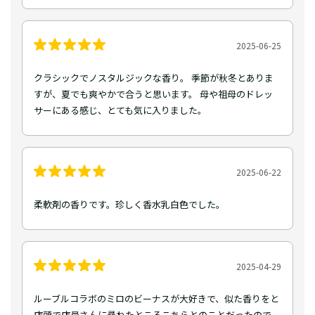
2025-06-25
クラシックでノスタルジックな香り。 季節が秋冬とありま
すが、夏でも爽やかで合うと思います。 母や祖母のドレッ
サーにある感じ、とても気に入りました。
2025-06-22
柔軟剤の香りです。珍しく香水乳白色でした。
2025-04-29
ルーブルコラボのミロのビーナスが大好きで、似た香りをと
店頭で店員さんに尋ねたところこちらとのことだったので、