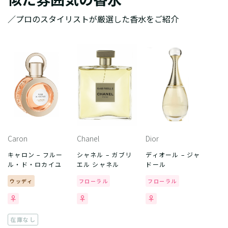
／プロのスタイリストが厳選した香水をご紹介
Caron
Chanel
Dior
キャロン – フルー
シャネル – ガブリ
ディオール – ジャ
ル・ド・ロカイユ
エル シャネル
ドール
ウッディ
フローラル
フローラル
在庫なし