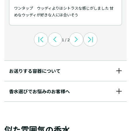
ワンタップ ウッディよりはシトラスな感じがしました 甘
めなウッディが好きな人には合いそう
1 / 2
お送りする容器について
香水選びでお悩みのお客様へ
似た雰囲気の香水