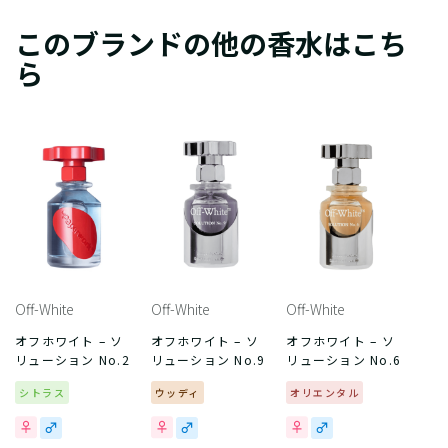
このブランドの他の香水はこち
ら
Off-White
Off-White
Off-White
オフホワイト – ソ
オフホワイト – ソ
オフホワイト – ソ
リューション No.2
リューション No.9
リューション No.6
シトラス
ウッディ
オリエンタル