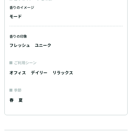
香りのイメージ
モード
香りの印象
フレッシュ
ユニーク
ご利用シーン
オフィス
デイリー
リラックス
季節
春
夏