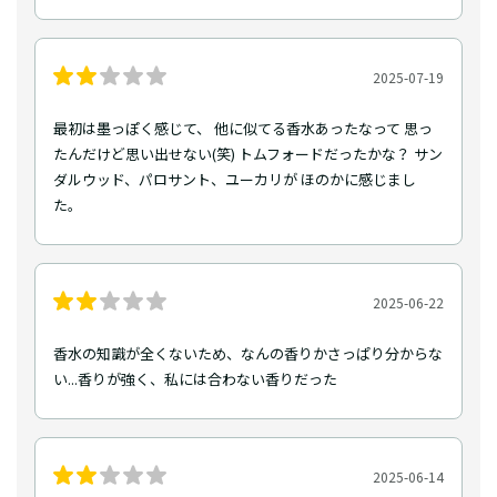
2025-07-19
最初は墨っぽく感じて、 他に似てる香水あったなって 思っ
たんだけど思い出せない(笑) トムフォードだったかな？ サン
ダルウッド、パロサント、ユーカリが ほのかに感じまし
た。
2025-06-22
香水の知識が全くないため、なんの香りかさっぱり分からな
い...香りが強く、私には合わない香りだった
2025-06-14