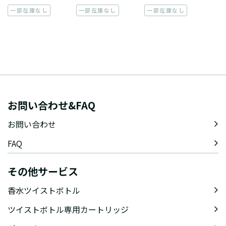
一部在庫なし
一部在庫なし
一部在庫なし
お問い合わせ&FAQ
お問い合わせ
FAQ
その他サービス
香水ツイストボトル
ツイストボトル専用カートリッジ