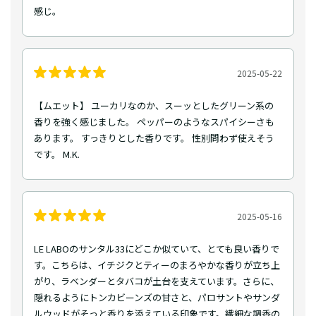
感じ。
2025-05-22
【ムエット】 ユーカリなのか、スーッとしたグリーン系の
香りを強く感じました。 ペッパーのようなスパイシーさも
あります。 すっきりとした香りです。 性別問わず使えそう
です。 M.K.
2025-05-16
LE LABOのサンタル33にどこか似ていて、とても良い香りで
す。こちらは、イチジクとティーのまろやかな香りが立ち上
がり、ラベンダーとタバコが土台を支えています。さらに、
隠れるようにトンカビーンズの甘さと、パロサントやサンダ
ルウッドがそっと香りを添えている印象です。繊細な調香の