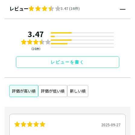
レビュー
3.47 (16件)
3.47
（16件）
レビューを書く
評価が高い順
評価が低い順
新しい順
2025-09-27