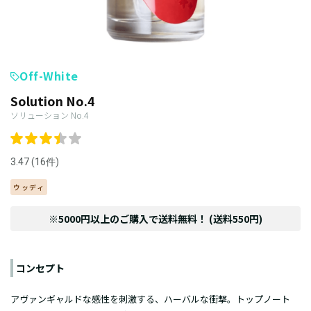
Off-White
Solution No.4
ソリューション No.4
3.47 (16件)
ウッディ
※5000円以上のご購入で送料無料！ (送料550円)
コンセプト
アヴァンギャルドな感性を刺激する、ハーバルな衝撃。トップノート