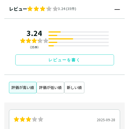
レビュー
3.24 (35件)
3.24
（35件）
レビューを書く
評価が高い順
評価が低い順
新しい順
2025-09-28