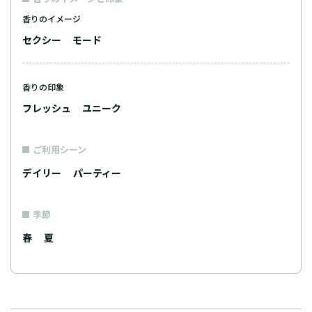
香りのイメージ
セクシー
モード
香りの印象
フレッシュ
ユニーク
ご利用シーン
デイリー
パーティー
季節
春
夏