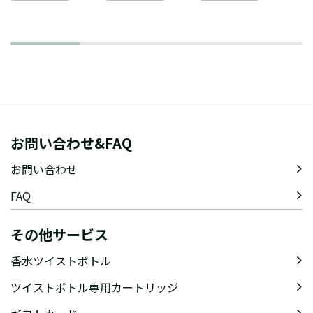
お問い合わせ&FAQ
お問い合わせ
FAQ
その他サービス
香水ツイストボトル
ツイストボトル専用カートリッジ