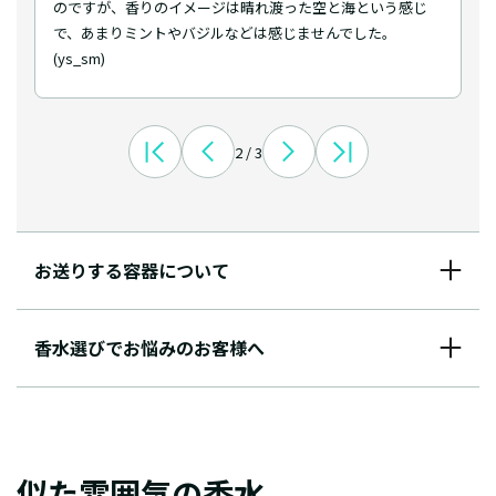
のですが、香りのイメージは晴れ渡った空と海という感じ
で、あまりミントやバジルなどは感じませんでした。
(ys_sm)
2 / 3
お送りする容器について
香水選びでお悩みのお客様へ
似た雰囲気の香水