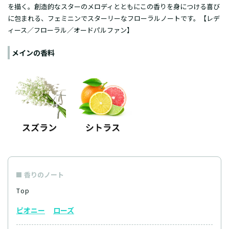
を描く。創造的なスターのメロディとともにこの香りを身につける喜び
に包まれる、フェミニンでスターリーなフローラルノートです。【レデ
ィース／フローラル／オードパルファン】
メインの香料
香りのノート
Top
ピオニー
ローズ