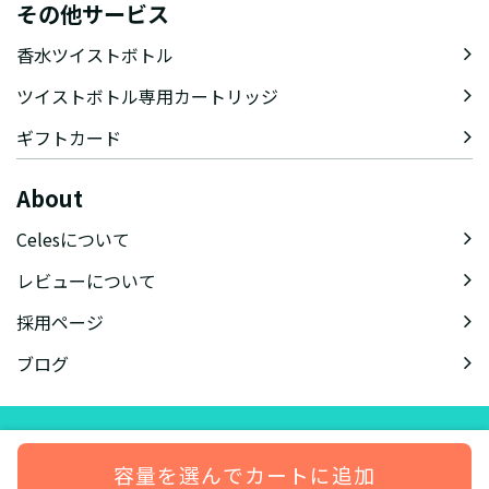
その他サービス
香水ツイストボトル
ツイストボトル専用カートリッジ
ギフトカード
About
Celesについて
レビューについて
採用ページ
ブログ
会社概要
特定商取引法に基づく表記
会員規約
プライバシーポリシー
容量を選んでカートに追加