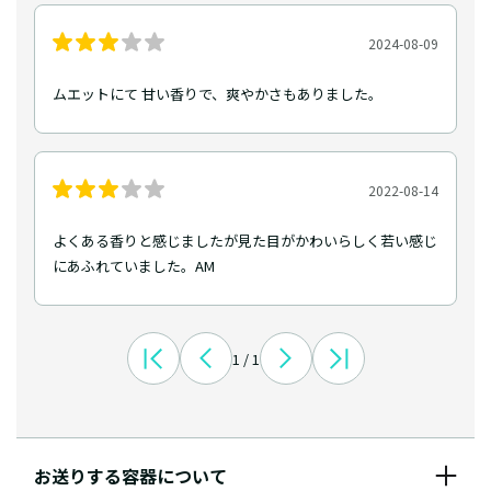
2024-08-09
ムエットにて 甘い香りで、爽やかさもありました。
2022-08-14
よくある香りと感じましたが見た目がかわいらしく若い感じ
にあふれていました。AM
1 / 1
お送りする容器について