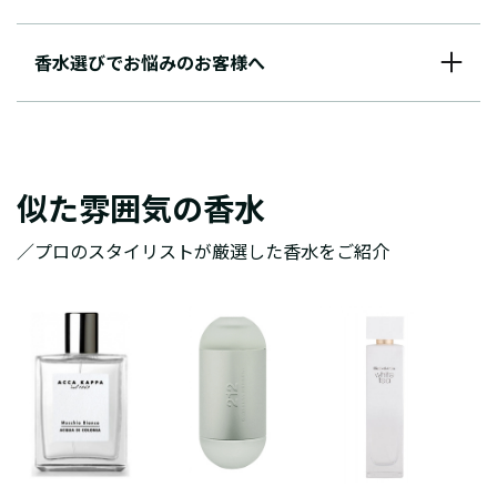
香水選びでお悩みのお客様へ
似た雰囲気の香水
／プロのスタイリストが厳選した香水をご紹介