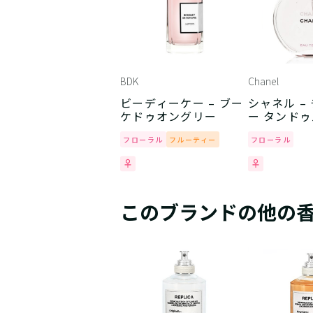
BDK
Chanel
ビーディーケー – ブー
シャネル –
ケドゥオングリー
ー タンドゥ
フローラル
フルーティー
フローラル
このブランドの他の