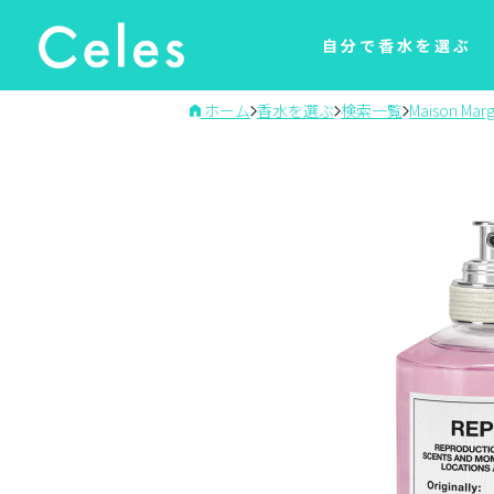
自分で香水を選ぶ
ホーム
香水を選ぶ
検索一覧
Maison Marg