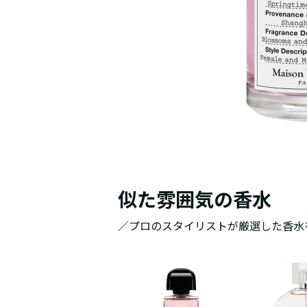
似た雰囲気の香水
／プロのスタイリストが厳選した香水