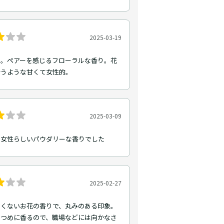
2025-03-19
ト。ペアーを感じるフローラルな香り。花
合うような甘くて女性的。
2025-03-09
で女性らしいパウダリーな香りでした
2025-02-27
るくないお花の香りで、丸みのある印象。
きつめに香るので、職場などには向かなさ