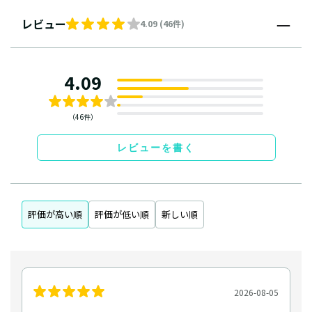
レビュー
4.09 (46件)
4.09
（46件）
レビューを書く
評価が高い順
評価が低い順
新しい順
2026-08-05