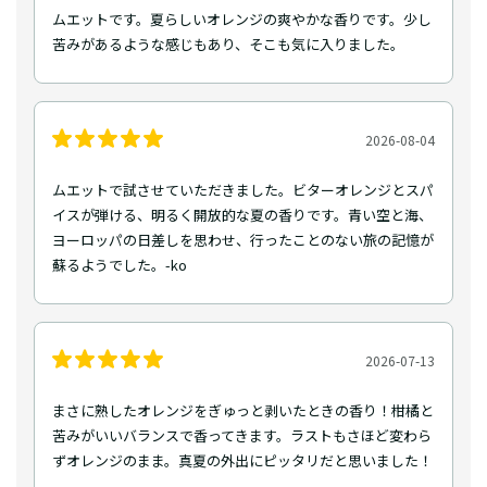
ムエットです。夏らしいオレンジの爽やかな香りです。少し
苦みがあるような感じもあり、そこも気に入りました。
2026-08-04
ムエットで試させていただきました。ビターオレンジとスパ
イスが弾ける、明るく開放的な夏の香りです。青い空と海、
ヨーロッパの日差しを思わせ、行ったことのない旅の記憶が
蘇るようでした。-ko
2026-07-13
まさに熟したオレンジをぎゅっと剥いたときの香り！柑橘と
苦みがいいバランスで香ってきます。ラストもさほど変わら
ずオレンジのまま。真夏の外出にピッタリだと思いました！