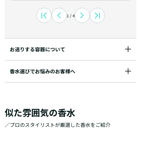
1 / 4
お送りする容器について
香水選びでお悩みのお客様へ
似た雰囲気の香水
／プロのスタイリストが厳選した香水をご紹介