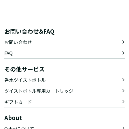
お問い合わせ&FAQ
お問い合わせ
FAQ
その他サービス
香水ツイストボトル
ツイストボトル専用カートリッジ
ギフトカード
About
Celesについて