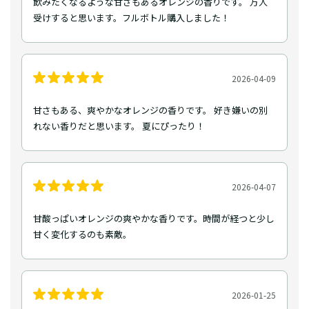
飲みたくなるような甘さもあるオレンジの香りです。 万人
受けすると思います。フルボトル購入しました！
2026-04-09
甘さもある、爽やかなオレンジの香りです。 好き嫌いの別
れない香りだと思います。 夏にぴったり！
2026-04-07
甘酸っぱいオレンジの爽やかな香りです。時間が経つと少し
甘く変化するのも素敵。
2026-01-25