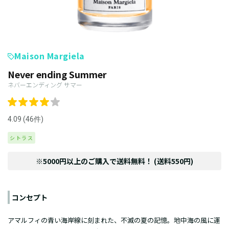
Maison Margiela
Never ending Summer
ネバーエンディング サマー
4.09 (46件)
シトラス
※5000円以上のご購入で送料無料！ (送料550円)
コンセプト
アマルフィの青い海岸線に刻まれた、不滅の夏の記憶。地中海の風に運