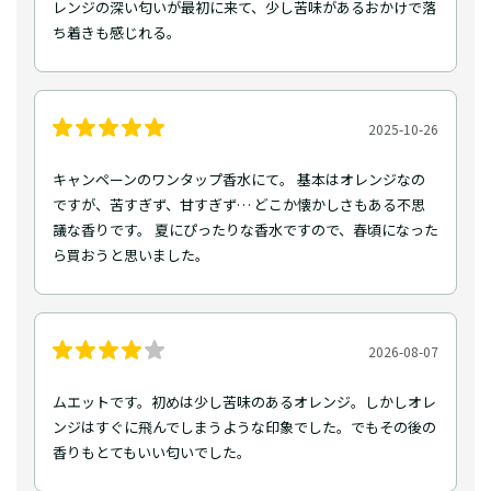
レンジの深い匂いが最初に来て、少し苦味があるおかけで落
ち着きも感じれる。
2025-10-26
キャンペーンのワンタップ香水にて。 基本はオレンジなの
ですが、苦すぎず、甘すぎず… どこか懐かしさもある不思
議な香りです。 夏にぴったりな香水ですので、春頃になった
ら買おうと思いました。
2026-08-07
ムエットです。初めは少し苦味のあるオレンジ。しかしオレ
ンジはすぐに飛んでしまうような印象でした。でもその後の
香りもとてもいい匂いでした。