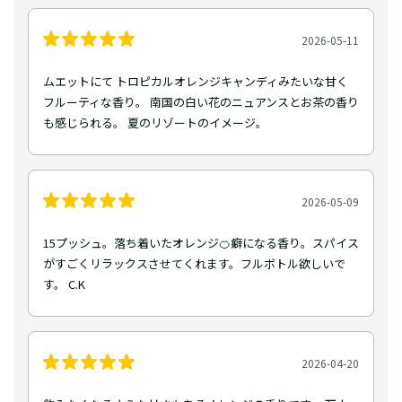
2026-05-11
ムエットにて トロピカルオレンジキャンディみたいな甘く
フルーティな香り。 南国の白い花のニュアンスとお茶の香り
も感じられる。 夏のリゾートのイメージ。
2026-05-09
15プッシュ。落ち着いたオレンジ🍊癖になる香り。スパイス
がすごくリラックスさせてくれます。フルボトル欲しいで
す。 C.K
2026-04-20