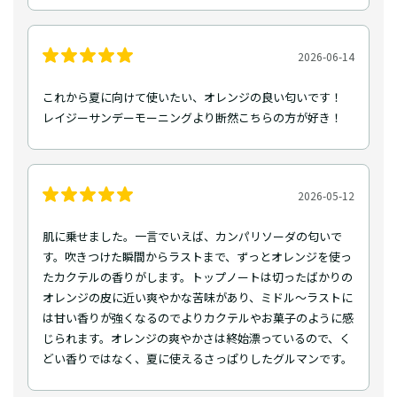
2026-06-14
これから夏に向けて使いたい、オレンジの良い匂いです！
レイジーサンデーモーニングより断然こちらの方が好き！
2026-05-12
肌に乗せました。一言でいえば、カンパリソーダの匂いで
す。吹きつけた瞬間からラストまで、ずっとオレンジを使っ
たカクテルの香りがします。トップノートは切ったばかりの
オレンジの皮に近い爽やかな苦味があり、ミドル〜ラストに
は甘い香りが強くなるのでよりカクテルやお菓子のように感
じられます。オレンジの爽やかさは終始漂っているので、く
どい香りではなく、夏に使えるさっぱりしたグルマンです。