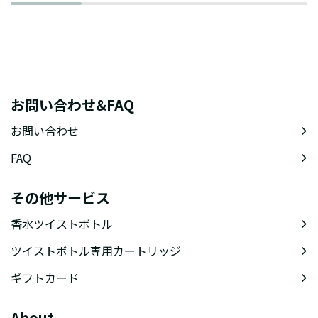
お問い合わせ&FAQ
お問い合わせ
FAQ
その他サービス
香水ツイストボトル
ツイストボトル専用カートリッジ
ギフトカード
About