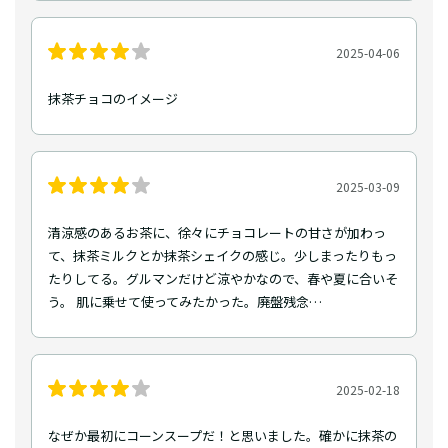
2025-04-06
抹茶チョコのイメージ
2025-03-09
清涼感のあるお茶に、徐々にチョコレートの甘さが加わっ
て、抹茶ミルクとか抹茶シェイクの感じ。少しまったりもっ
たりしてる。グルマンだけど涼やかなので、春や夏に合いそ
う。 肌に乗せて使ってみたかった。廃盤残念…
2025-02-18
なぜか最初にコーンスープだ！と思いました。確かに抹茶の