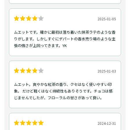
2025-01-05
ムエットです。確かに最初は落ち着いた抹茶ラテのような香
りがします。しかしすぐにデパートの香水売り場のような主
張の強さが上回ってきます。YK
2025-01-03
ムエット。爽やかな紅茶の香り、クセはなく使いやすい印
象。 だけど軽くはなく持続性もありそうです。チョコは感
じませんでしたが、フローラルの甘さがあって良い。
2024-12-31