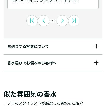
抹茶チョコ)でした。なんか楽しくて、好きです！
1 / 11
お送りする容器について
香水選びでお悩みのお客様へ
似た雰囲気の香水
／プロのスタイリストが厳選した香水をご紹介