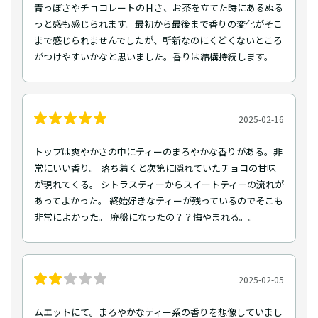
青っぽさやチョコレートの甘さ、お茶を立てた時にあるぬる
っと感も感じられます。最初から最後まで香りの変化がそこ
まで感じられませんでしたが、斬新なのにくどくないところ
がつけやすいかなと思いました。香りは結構持続します。
2025-02-16
トップは爽やかさの中にティーのまろやかな香りがある。非
常にいい香り。 落ち着くと次第に隠れていたチョコの甘味
が現れてくる。 シトラスティーからスイートティーの流れが
あってよかった。 終始好きなティーが残っているのでそこも
非常によかった。 廃盤になったの？？悔やまれる。。
2025-02-05
ムエットにて。まろやかなティー系の香りを想像していまし