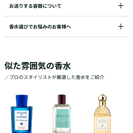
お送りする容器について
香水選びでお悩みのお客様へ
似た雰囲気の香水
／プロのスタイリストが厳選した香水をご紹介