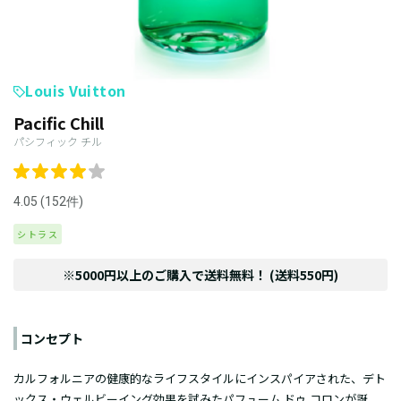
Louis Vuitton
Pacific Chill
パシフィック チル
4.05 (152件)
シトラス
※5000円以上のご購入で送料無料！ (送料550円)
コンセプト
カルフォルニアの健康的なライフスタイルにインスパイアされた、デト
ックス・ウェルビーイング効果を試みたパフューム ドゥ コロンが誕