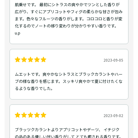
肌乗せです。 最初にシトラスの爽やかでツンとした香りが
広がり、すぐにアプリコットやフィグの柔らかな甘さが包み
ます。色々なフルーツの香りがします。コロコロと香りが変
化するのでノートの移り変わりが分かりやすい香りです。
u.p
2023-09-05
ムエットです。爽やかなシトラスとブラックカラントやハー
ブの様な香りを感じます。スッキリ爽やかで夏に付けたくな
るような香りでした。
2023-09-02
ブラッツクカラントよりアプリコットやデーツ、 イチジク
の品のある優しい甘い香りがして とても癒される香りです。