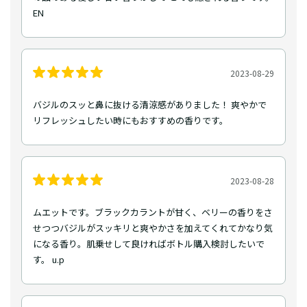
EN
2023-08-29
バジルのスッと鼻に抜ける清涼感がありました！ 爽やかで
リフレッシュしたい時にもおすすめの香りです。
2023-08-28
ムエットです。ブラックカラントが甘く、ベリーの香りをさ
せつつバジルがスッキリと爽やかさを加えてくれてかなり気
になる香り。肌乗せして良ければボトル購入検討したいで
す。 u.p