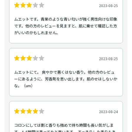
2023-08-25
ムエットです。青果のような青い匂いが強く男性向けな印象
です。他の方のレビューを見ますと、肌に乗せて確認した方
がいいのかもしれません。
2023-08-25
ムエットにて。 爽やかで悪くはない香り。他の方のレビュ
ーにあるように、芳香剤を思い出します。肌のせはしないか
な。（um）
2023-08-24
コロンにしては割と香りも強めで持ち時間も長い気がしま
す。4−5時間は香ってたと思います。 すっきりした香りもあ