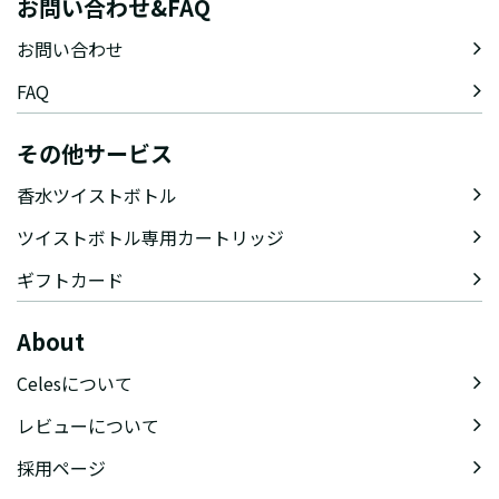
お問い合わせ&FAQ
お問い合わせ
FAQ
その他サービス
香水ツイストボトル
ツイストボトル専用カートリッジ
ギフトカード
About
Celesについて
レビューについて
採用ページ