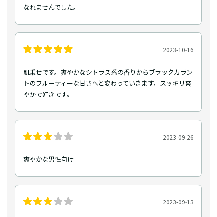
なれませんでした。
2023-10-16
肌乗せです。爽やかなシトラス系の香りからブラックカラン
トのフルーティーな甘さへと変わっていきます。スッキリ爽
やかで好きです。
2023-09-26
爽やかな男性向け
2023-09-13