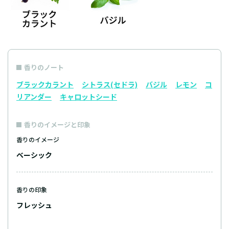
香りのノート
ブラックカラント
シトラス(セドラ)
バジル
レモン
コ
リアンダー
キャロットシード
香りのイメージと印象
香りのイメージ
ベーシック
香りの印象
フレッシュ