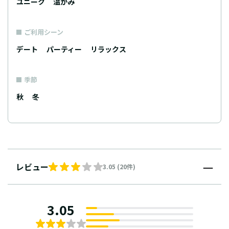
ユニーク
温かみ
ご利用シーン
デート
パーティー
リラックス
季節
秋
冬
レビュー
3.05 (20件)
3.05