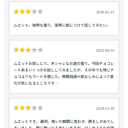
2026-01-15
ムエット。独特な香り。実際に肌につけて試してみたい。
2025-09-10
ムエットお試しにて。オシャレなお店の香り。今回チョコレ
ート系をいくつかお試ししてみましたが、その中でも特にチ
ョコよりもウードを感じた。時間経過や肌なじみによって変
化が気になるところです…
2024-12-30
ムエットです。 最初、嗅いだ瞬間に思わず、顔をしかめてし
まいました。既に書いてる方もいますが、ゴムのような化学