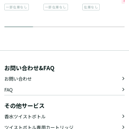
一部在庫なし
一部在庫なし
在庫なし
お問い合わせ&FAQ
お問い合わせ
FAQ
その他サービス
香水ツイストボトル
ツイストボトル専用カートリッジ