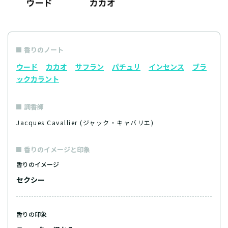
香りのノート
ウード
カカオ
サフラン
パチュリ
インセンス
ブラ
ックカラント
調香師
Jacques Cavallier (ジャック・キャバリエ)
香りのイメージと印象
香りのイメージ
セクシー
香りの印象