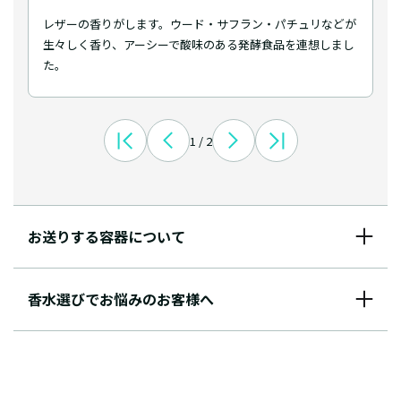
レザーの香りがします。ウード・サフラン・パチュリなどが
生々しく香り、アーシーで酸味のある発酵食品を連想しまし
た。
1 / 2
お送りする容器について
香水選びでお悩みのお客様へ