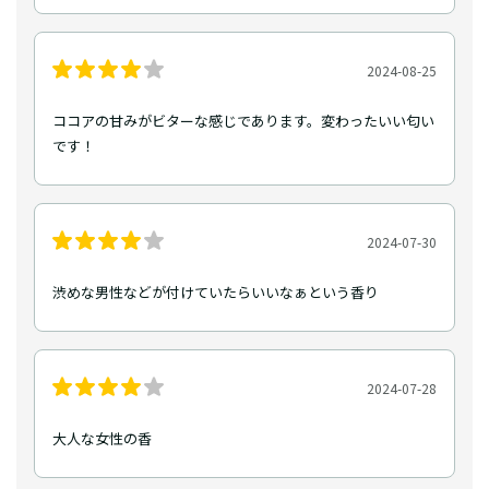
2024-08-25
ココアの甘みがビターな感じであります。変わったいい匂い
です！
2024-07-30
渋めな男性などが付けていたらいいなぁという香り
2024-07-28
大人な女性の香