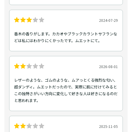
2024-07-29
香木の香りがします。カカオやブラックカラントサフランな
どは私にはわかりにくかったです。ムエットにて。
2026-08-01
レザーのような、ゴムのような、ムアっとくる強烈な匂い、
超ダンディ。ムエットだったので、実際に肌に付けてみると
この独特さがいい方向に変化して好きな人は好きになるのだ
と思われます。
2025-11-05