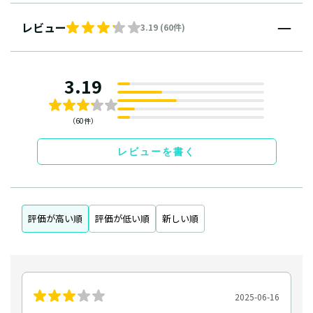
レビュー
3.19 (60件)
3.19
（60件）
レビューを書く
評価が高い順
評価が低い順
新しい順
2025-06-16