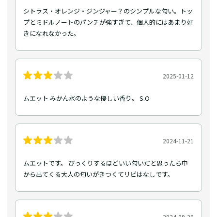
シトラス・オレンジ・ジンジャー？のシンプルな匂い。トッ
プとミドルノートのパンチが強すぎて、個人的にはあまり好
きになれなかった。
2025-01-12
ムエット みかん水のような優しい香り。 S.O
2024-11-21
ムエットです。 びっくりするほどいい匂いだと思ったら中
から出てくる大人の匂いがきつくてリピはなしです。
2024-09-28