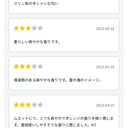
マリン系のオシャレな匂い
2023-08-18
夏らしい爽やかな香りです。
2023-05-25
清潔感のある爽やかな香りです。夏の海のイメージ。
2023-04-25
ムエットにて。とても爽やかでオレンジの香りを強く感じま
す。普段使いしやすそうな香りに感じました。R.T.