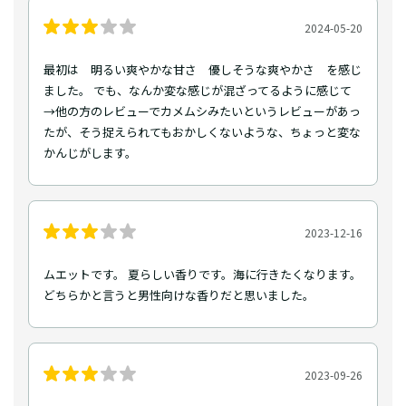
2024-05-20
最初は 明るい爽やかな甘さ 優しそうな爽やかさ を感じ
ました。 でも、なんか変な感じが混ざってるように感じて
→他の方のレビューでカメムシみたいというレビューがあっ
たが、そう捉えられてもおかしくないような、ちょっと変な
かんじがします。
2023-12-16
ムエットです。 夏らしい香りです。海に行きたくなります。
どちらかと言うと男性向けな香りだと思いました。
2023-09-26