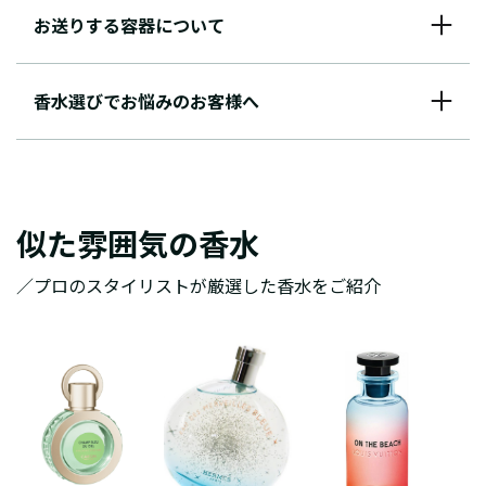
お送りする容器について
香水選びでお悩みのお客様へ
似た雰囲気の香水
／プロのスタイリストが厳選した香水をご紹介