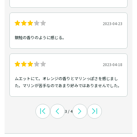
2023-04-23
銀鮭の香りのように感じる。
2023-04-18
ムエットにて。オレンジの香りとマリンっぽさを感じまし
た。マリンが苦手なのであまり好みではありませんでした。
3 / 4