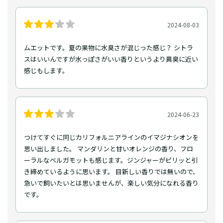
2024-08-03
ムエットです。夏の果物に水臭さが混じった感じ？ シトラ
スはいいんですが水っぽさがいい香りというより異臭に近い
感じもします。
2024-06-23
つけてすぐに同じカリフォルニアラインのイマジナシオンを
思い出しました。 マンダリンと甘いオレンジの香り、フロ
ーラルなベルガモットも感じます。ジンジャーがピリッと引
き締めているように思います。 目新しい香りでは無いので、
急いで飼いたいとは思いませんが、楽しい気分になれる香り
です。