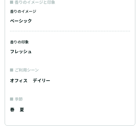
香りのイメージと印象
香りのイメージ
ベーシック
香りの印象
フレッシュ
ご利用シーン
オフィス
デイリー
季節
春
夏