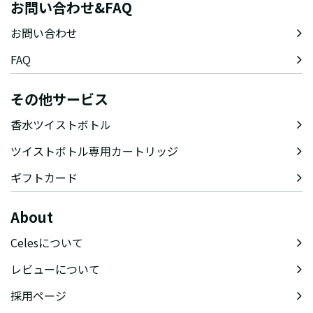
お問い合わせ&FAQ
お問い合わせ
FAQ
その他サービス
香水ツイストボトル
ツイストボトル専用カートリッジ
ギフトカード
About
Celesについて
レビューについて
採用ページ