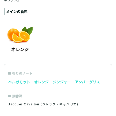
メインの香料
香りのノート
ベルガモット
オレンジ
ジンジャー
アンバーグリス
調香師
Jacques Cavallier (ジャック・キャバリエ)