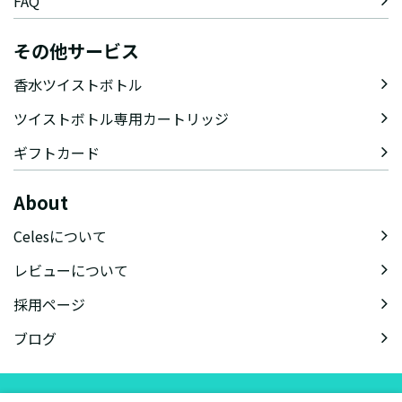
FAQ
その他サービス
香水ツイストボトル
ツイストボトル専用カートリッジ
ギフトカード
About
Celesについて
レビューについて
採用ページ
ブログ