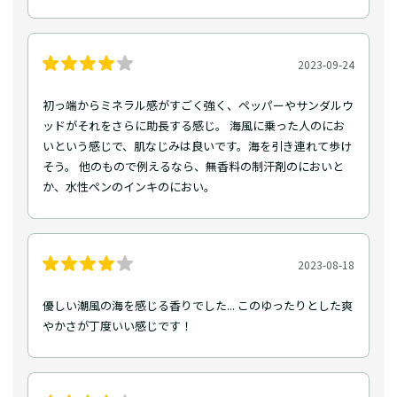
2023-09-24
初っ端からミネラル感がすごく強く、ペッパーやサンダルウ
ッドがそれをさらに助長する感じ。 海風に乗った人のにお
いという感じで、肌なじみは良いです。海を引き連れて歩け
そう。 他のもので例えるなら、無香料の制汗剤のにおいと
か、水性ペンのインキのにおい。
2023-08-18
優しい潮風の海を感じる香りでした... このゆったりとした爽
やかさが丁度いい感じです！