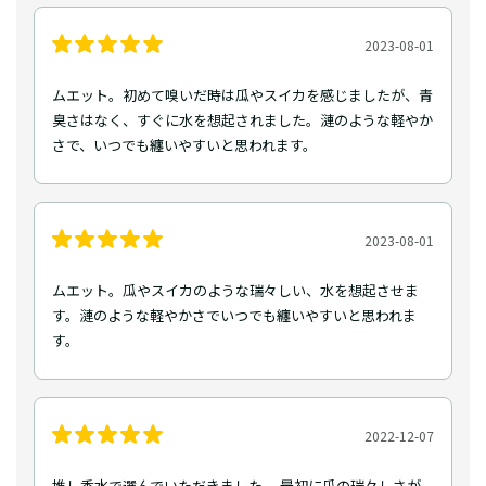
2023-08-01
ムエット。初めて嗅いだ時は瓜やスイカを感じましたが、青
臭さはなく、すぐに水を想起されました。漣のような軽やか
さで、いつでも纏いやすいと思われます。
2023-08-01
ムエット。瓜やスイカのような瑞々しい、水を想起させま
す。漣のような軽やかさでいつでも纏いやすいと思われま
す。
2022-12-07
推し香水で選んでいただきました。 最初に瓜の瑞々しさが