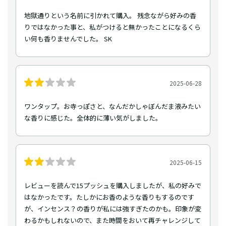
地獄通りという名前に引かれて購入。 残念ながら好みの香
りではなかった事と、私がつけると無かったことになるくら
い何も香りませんでした。 SK
2025-06-28
ワンタップ。お寺っぽさと、なんだかしゃぼんだま液みたい
な香りに感じた。全体的に薄い気がしました。
2025-06-15
レビューを読んで15プッシュを購入しましたが、私の好みで
はなかったです。たしかにお香のような香りもするのです
が、インセンス？の香りが私には強すぎたのかも。印象が変
わるかもしれないので、また時間をおいて再チャレンジして