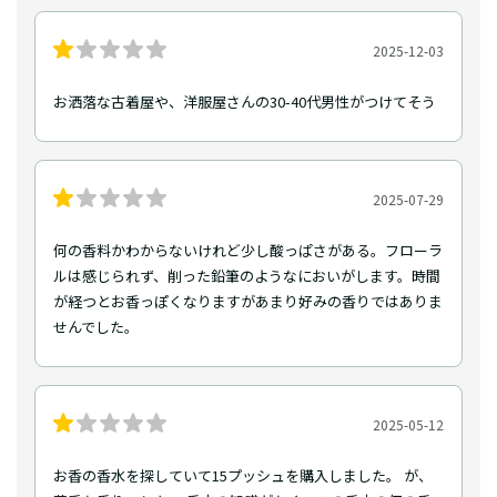
2025-12-03
お洒落な古着屋や、洋服屋さんの30-40代男性がつけてそう
2025-07-29
何の香料かわからないけれど少し酸っぱさがある。フローラ
ルは感じられず、削った鉛筆のようなにおいがします。時間
が経つとお香っぽくなりますがあまり好みの香りではありま
せんでした。
2025-05-12
お香の香水を探していて15プッシュを購入しました。 が、