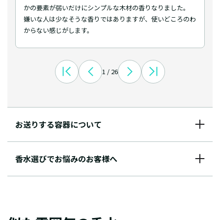
かの要素が弱いだけにシンプルな木材の香りなりました。
嫌いな人は少なそうな香りではありますが、使いどころのわ
からない感じがします。
1 / 26
お送りする容器について
香水選びでお悩みのお客様へ