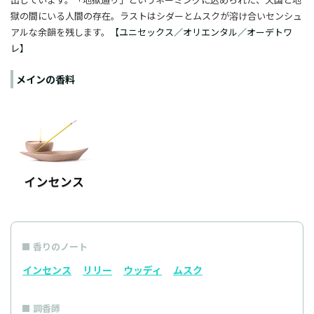
獄の間にいる人間の存在。ラストはシダーとムスクが溶け合いセンシュ
アルな余韻を残します。
【ユニセックス／オリエンタル／オーデトワ
レ】
メインの香料
香りのノート
インセンス
リリー
ウッディ
ムスク
調香師