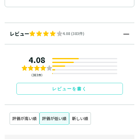
レビュー
4.08 (383件)
4.08
（383件）
レビューを書く
評価が高い順
評価が低い順
新しい順