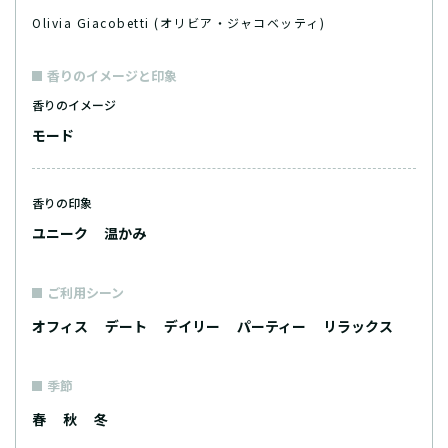
Olivia Giacobetti (オリビア・ジャコベッティ)
香りのイメージと印象
香りのイメージ
モード
香りの印象
ユニーク
温かみ
ご利用シーン
オフィス
デート
デイリー
パーティー
リラックス
季節
春
秋
冬