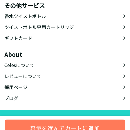
その他サービス
香水ツイストボトル
ツイストボトル専用カートリッジ
ギフトカード
About
Celesについて
レビューについて
採用ページ
ブログ
会社概要
特定商取引法に基づく表記
会員規約
プライバシーポリシー
容量を選んでカートに追加