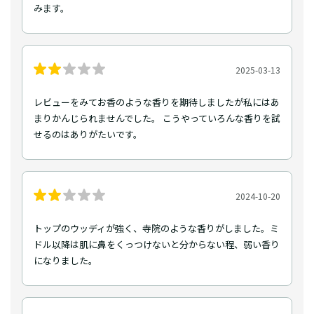
みます。
2025-03-13
レビューをみてお香のような香りを期待しましたが私にはあ
まりかんじられませんでした。 こうやっていろんな香りを試
せるのはありがたいです。
2024-10-20
トップのウッディが強く、寺院のような香りがしました。ミ
ドル以降は肌に鼻をくっつけないと分からない程、弱い香り
になりました。