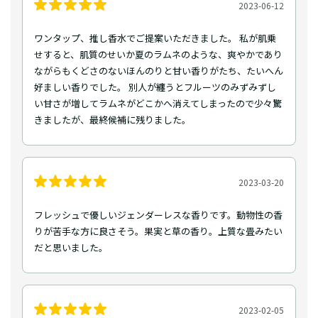
2023-06-12
ワンタップ、推し香水でご提案いただきました。 私が肌乗
せすると、肌質のせいか夏のラムネのような、爽やかであり
ながらもくどさのないほんのりと甘い香りがたち、たいへん
好ましい香りでした。 別人が纏うとフルーツのみずみずし
い甘さが増してラムネがどこかへ消えてしまったので少々驚
きましたが、最終候補に残りました。
2023-03-20
フレッシュで優しいジェンダーレスな香りです。動物性の香
りが苦手な方に良さそう。果実と草の香り。上質な畳みたい
だと思いました。
2023-02-05