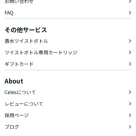
お問い合わせ
FAQ
その他サービス
香水ツイストボトル
ツイストボトル専用カートリッジ
ギフトカード
About
Celesについて
レビューについて
採用ページ
ブログ