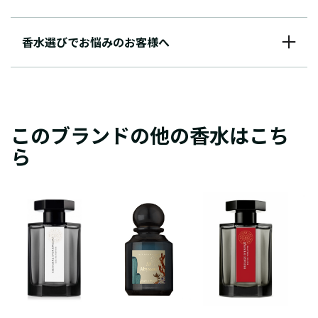
香水選びでお悩みのお客様へ
このブランドの他の香水はこち
ら