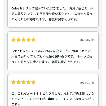
Celesセレクトで選んでいただきました。 青臭い感じと、果
実の香りとで とても不思議な良い香りです。 ふわっと香っ
てくるたびに癒されます。 春夏に良さそうです。
2023-02-05
Celesセレクトにて選んでいただきました。 青臭い感じと、
果実の香りとで とても不思議な良い香りです。 ふわっと香
ってくるたびに癒されます。 春夏に良さそうです。
2022-10-25
こ、これだぁー！！！となりました。推し活で香水欲しいな
ぁと思っていたのですが、素晴らしいものと出逢えた気がし
ます✨