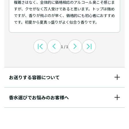
複雑さはなく、全体的に価格相応のアルコール臭こそ感じま
すが、クセがなく万人受けであると思います。トップは強め
ですが、香りが飛ぶのが早く、価格的にも初心者におすすめ
です。初夏から夏真っ盛りがよく似合う香りです。
1 / 1
お送りする容器について
香水選びでお悩みのお客様へ