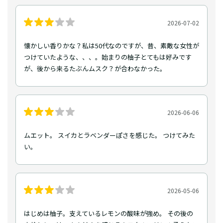
2026-07-02
懐かしい香りかな？私は50代なのですが、昔、素敵な女性が
つけていたような、、、。始まりの柚子とてもは好みです
が、後から来るたぶんムスク？が合わなかった。
2026-06-06
ムエット。 スイカとラベンダーぽさを感じた。 つけてみた
い。
2026-05-06
はじめは柚子。支えているレモンの酸味が強め。 その後の