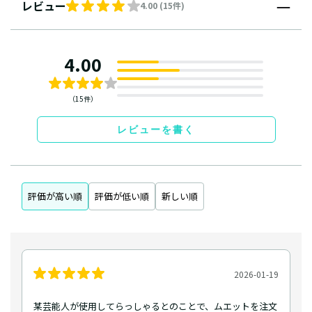
レビュー
4.00 (15件)
4.00
（15件）
レビューを書く
評価が高い順
評価が低い順
新しい順
2026-01-19
某芸能人が使用してらっしゃるとのことで、ムエットを注文