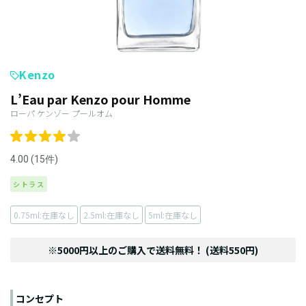
Kenzo
L’Eau par Kenzo pour Homme
ローパ ケンゾー プールオム
4.00 (15件)
シトラス
0.75ml:在庫なし
2.5ml:在庫なし
5ml:在庫なし
※5000円以上のご購入で送料無料！ (送料550円)
コンセプト