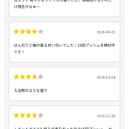
け残念かなぁー
2026-04-25
ほんのりと柚の香る甘い匂いでした！15回プッシュを検討中
です！
2026-03-04
入浴剤のような香り
2025-11-28
ムエットでとても好みの香りだったので15回プッシュ。 や