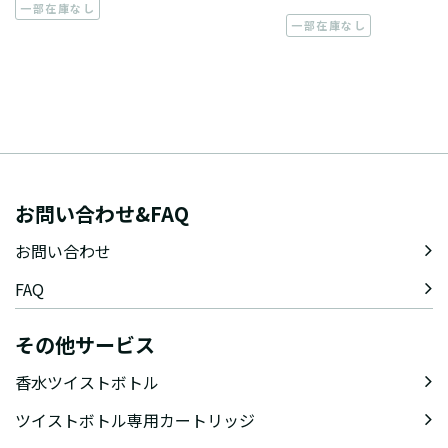
一部在庫なし
一部在庫なし
お問い合わせ&FAQ
お問い合わせ
FAQ
その他サービス
香水ツイストボトル
ツイストボトル専用カートリッジ