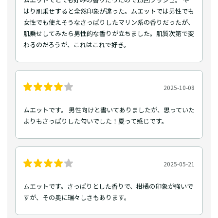
はり肌乗せすると全然印象が違った。ムエットでは男性でも
女性でも使えそうなさっぱりしたマリン系の香りだったが、
肌乗せしてみたら男性的な香りが立ちました。肌質次第で変
わるのだろうが、これはこれで好き。
2025-10-08
ムエットです。 男性向けと書いてありましたが、思っていた
よりもさっぱりした匂いでした！夏って感じです。
2025-05-21
ムエットです。さっぱりとした香りで、柑橘の印象が強いで
すが、その奥に瑞々しさもあります。