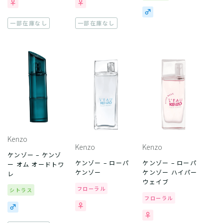
一部在庫なし
一部在庫なし
Kenzo
Kenzo
Kenzo
ケンゾー – ケンゾ
ケンゾー – ローパ
ケンゾー – ローパ
ー オム オードトワ
ケンゾー
ケンゾー ハイパー
レ
ウェイブ
フローラル
シトラス
フローラル