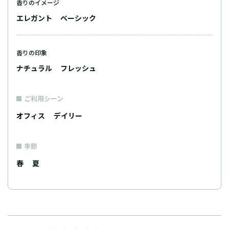
香りのイメージ
エレガント
ベーシック
香りの印象
ナチュラル
フレッシュ
ご利用シーン
オフィス
デイリー
季節
春
夏