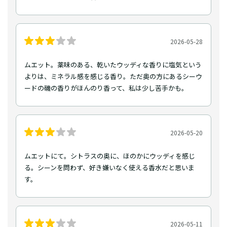
2026-05-28
ムエット。薬味のある、乾いたウッディな香りに塩気という
よりは、ミネラル感を感じる香り。ただ奥の方にあるシーウ
ードの磯の香りがほんのり香って、私は少し苦手かも。
2026-05-20
ムエットにて。シトラスの奥に、ほのかにウッディを感じ
る。シーンを問わず、好き嫌いなく使える香水だと思いま
す。
2026-05-11