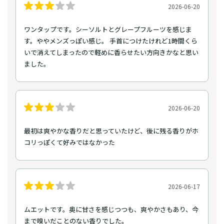
2026-06-20
ワンタップです。シーソルトとグレープフルーツを感じま
す。ややメンズっぽい感じ。 手首につけたけれど1時間くら
いで消えてしまったので軽めに香らせたい方向きかなと思い
ました。
2026-06-20
最初は爽やかな香りだと思っていたけど、後に残る香りがホ
コリっぽくて好みではなかった
2026-06-17
ムエットです。奥に甘さを感じつつも、爽やかさもあり、今
まで嗅いだことのない香りでした。