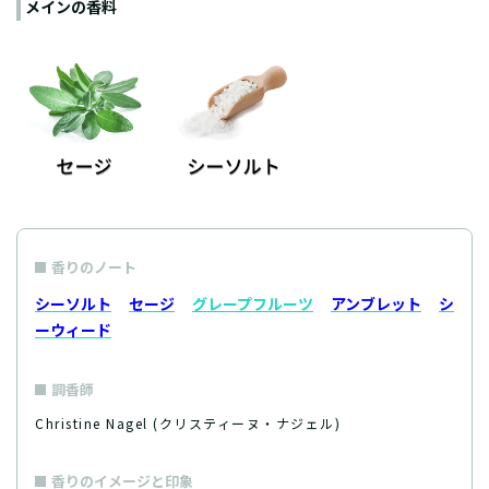
メインの香料
香りのノート
シーソルト
セージ
グレープフルーツ
アンブレット
シ
ーウィード
調香師
Christine Nagel (クリスティーヌ・ナジェル)
香りのイメージと印象