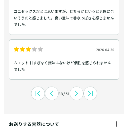
ユニセックスだとは思いますが、どちらかというと男性に合
いそうだと感じました。良い意味で香水っぽさを感じません
でした。
2026-04-30
ムエット 甘すぎなく嫌味はないけど個性を感じられません
でした
38 / 51
お送りする容器について