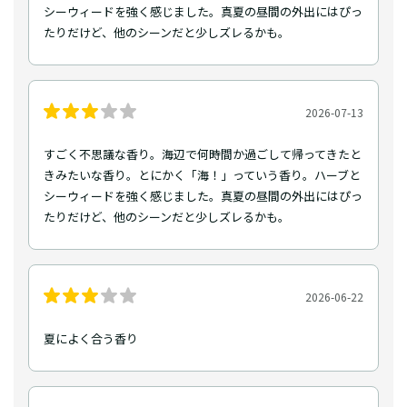
シーウィードを強く感じました。真夏の昼間の外出にはぴっ
たりだけど、他のシーンだと少しズレるかも。
2026-07-13
すごく不思議な香り。海辺で何時間か過ごして帰ってきたと
きみたいな香り。とにかく「海！」っていう香り。ハーブと
シーウィードを強く感じました。真夏の昼間の外出にはぴっ
たりだけど、他のシーンだと少しズレるかも。
2026-06-22
夏によく合う香り