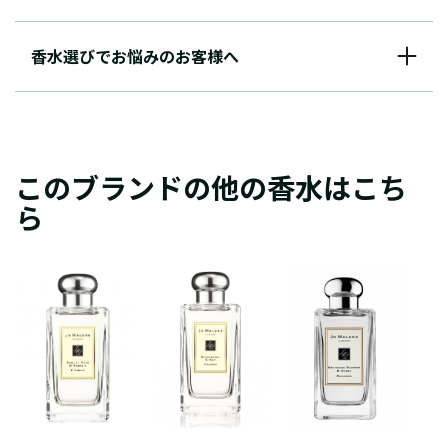
香水選びでお悩みのお客様へ
このブランドの他の香水はこち
ら