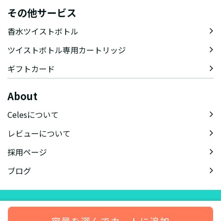
その他サービス
香水ツイストボトル
ツイストボトル専用カートリッジ
ギフトカード
About
Celesについて
レビューについて
採用ページ
ブログ
会社概要
特定商取引法に基づく表記
会員規約
プライバシーポリシー
容量を選んでカートに追加