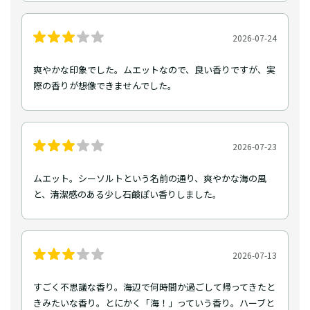
2026-07-24
爽やかな印象でした。ムエットなので、良い香りですが、実
際の香りが想像できませんでした。
2026-07-23
ムエット。シーソルトという名前の通り、爽やかな海の風
と、清潔感のある少し石鹸ぽい香りしました。
2026-07-13
すごく不思議な香り。海辺で何時間か過ごして帰ってきたと
きみたいな香り。とにかく「海！」っていう香り。ハーブと