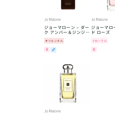
Jo Malone
Jo Malone
ジョーマローン – ダー
ジョーマロー
ク アンバー＆ジンジャ
ド ローズ
ー リリー
オリエンタル
フローラル
Jo Malone