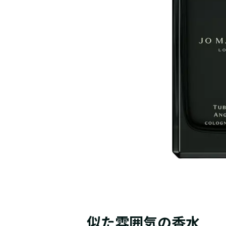
似た雰囲気の香水