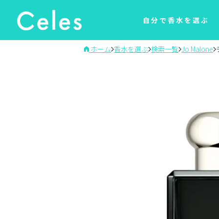
自分で香水を選ぶ
ホーム
香水を選ぶ
検索一覧
Jo Malone