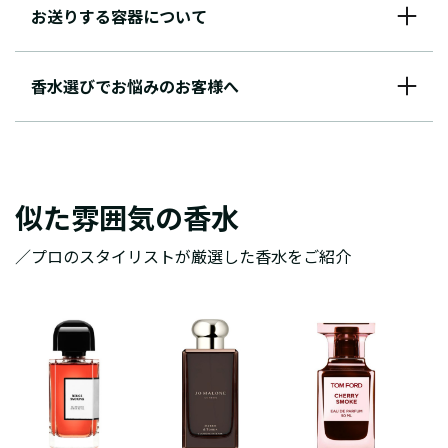
お送りする容器について
香水選びでお悩みのお客様へ
似た雰囲気の香水
／プロのスタイリストが厳選した香水をご紹介