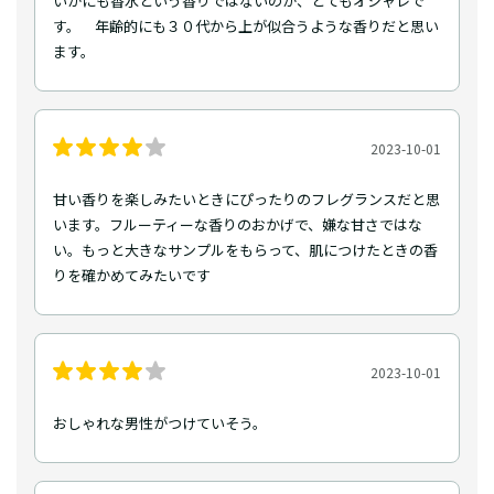
いかにも香水という香りではないのが、とてもオシャレで
す。 年齢的にも３０代から上が似合うような香りだと思い
ます。
2023-10-01
甘い香りを楽しみたいときにぴったりのフレグランスだと思
います。フルーティーな香りのおかげで、嫌な甘さではな
い。もっと大きなサンプルをもらって、肌につけたときの香
りを確かめてみたいです
2023-10-01
おしゃれな男性がつけていそう。