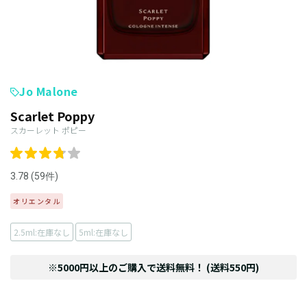
Jo Malone
Scarlet Poppy
スカーレット ポピー
3.78 (59件)
オリエンタル
2.5ml:在庫なし
5ml:在庫なし
※5000円以上のご購入で送料無料！ (送料550円)