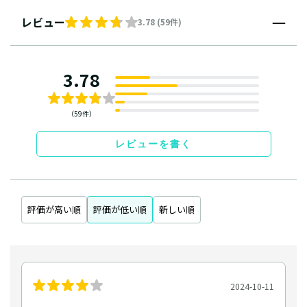
レビュー
3.78 (59件)
3.78
（59件）
レビューを書く
評価が高い順
評価が低い順
新しい順
2024-10-11