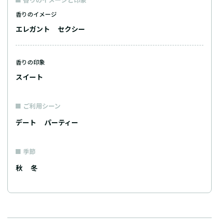
香りのイメージ
エレガント
セクシー
香りの印象
スイート
ご利用シーン
デート
パーティー
季節
秋
冬