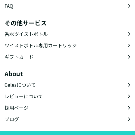
FAQ
その他サービス
香水ツイストボトル
ツイストボトル専用カートリッジ
ギフトカード
About
Celesについて
レビューについて
採用ページ
ブログ