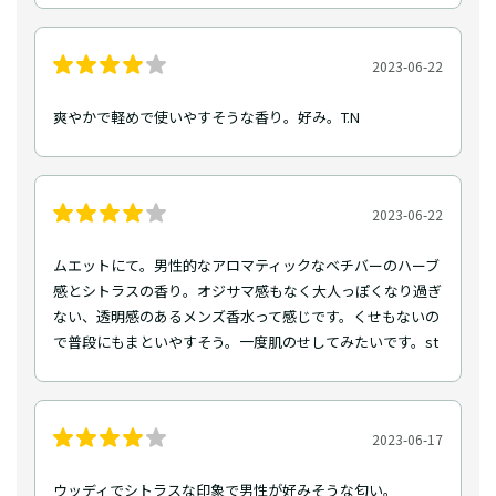
2023-06-22
爽やかで軽めで使いやすそうな香り。好み。T.N
2023-06-22
ムエットにて。男性的なアロマティックなベチバーのハーブ
感とシトラスの香り。オジサマ感もなく大人っぽくなり過ぎ
ない、透明感のあるメンズ香水って感じです。くせもないの
で普段にもまといやすそう。一度肌のせしてみたいです。st
2023-06-17
ウッディでシトラスな印象で男性が好みそうな匂い。