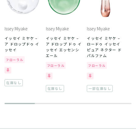
Issey Miyake
Issey Miyake
Issey Miyake
イッセイ ミヤケ –
イッセイ ミヤケ –
イッセイ ミヤケ –
ア ドロップドゥ イ
ア ドロップ ドゥ イ
ロードゥ イッセイ
ッセイ
ッセイ エッセンシ
ピュア ネクター ド
エール
パルファム
フローラル
フローラル
フローラル
在庫なし
在庫なし
一部在庫なし