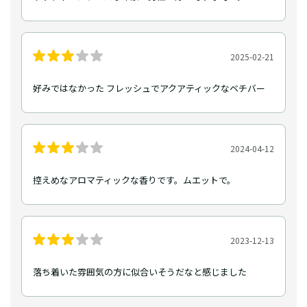
2025-02-21
好みではなかった フレッシュでアクアティックなベチバー
2024-04-12
控えめなアロマティックな香りです。ムエットで。
2023-12-13
落ち着いた雰囲気の方に似合いそうだなと感じました