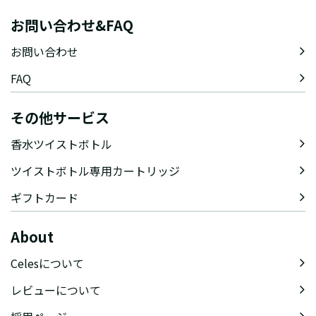
お問い合わせ&FAQ
お問い合わせ
FAQ
その他サービス
香水ツイストボトル
ツイストボトル専用カートリッジ
ギフトカード
About
Celesについて
レビューについて