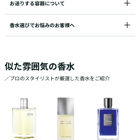
お送りする容器について
香水選びでお悩みのお客様へ
似た雰囲気の香水
／プロのスタイリストが厳選した香水をご紹介