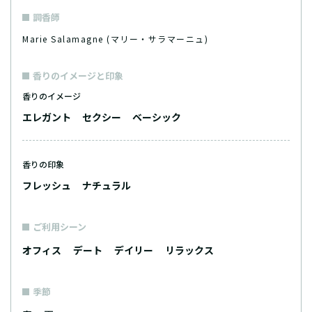
調香師
Marie Salamagne (マリー・サラマーニュ)
香りのイメージと印象
香りのイメージ
エレガント
セクシー
ベーシック
香りの印象
フレッシュ
ナチュラル
ご利用シーン
オフィス
デート
デイリー
リラックス
季節