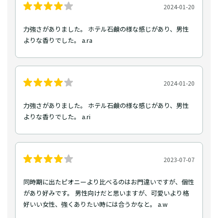
2024-01-20
力強さがありました。 ホテル石鹸の様な感じがあり、男性
よりな香りでした。 a.ra
2024-01-20
力強さがありました。 ホテル石鹸の様な感じがあり、男性
よりな香りでした。 a.ri
2023-07-07
同時期に出たピオニーより比べるのはお門違いですが、個性
があり好みです。 男性向けだと思いますが、可愛いより格
好いい女性、強くありたい時には合うかなと。 a.w