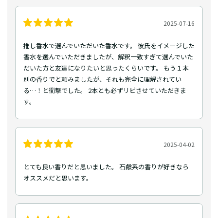
2025-07-16
推し香水で選んでいただいた香水です。 彼氏をイメージした
香水を選んでいただきましたが、解釈一致すぎて選んでいた
だいた方と友達になりたいと思ったくらいです。 もう１本
別の香りでと頼みましたが、それも完全に理解されてい
る…！と衝撃でした。 2本とも必ずリピさせていただきま
す。
2025-04-02
とても良い香りだと思いました。 石鹸系の香りが好きなら
オススメだと思います。