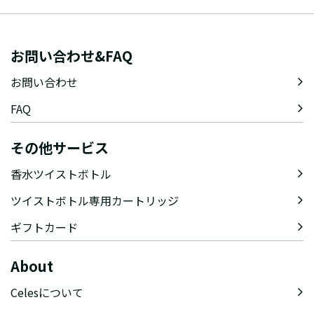
お問い合わせ&FAQ
お問い合わせ
FAQ
その他サービス
香水ツイストボトル
ツイストボトル専用カートリッジ
ギフトカード
About
Celesについて