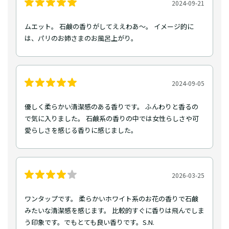
2024-09-21
ムエット。 石鹸の香りがしてええわあ〜。 イメージ的に
は、パリのお姉さまのお風呂上がり。
2024-09-05
優しく柔らかい清潔感のある香りです。 ふんわりと香るの
で気に入りました。 石鹸系の香りの中では女性らしさや可
愛らしさを感じる香りに感じました。
2026-03-25
ワンタップです。 柔らかいホワイト系のお花の香りで石鹸
みたいな清潔感を感じます。 比較的すぐに香りは飛んでしま
う印象です。でもとても良い香りです。S.N.