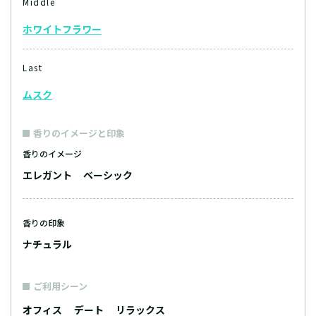
Middle
ホワイトフラワー
Last
ムスク
香りのイメージと印象
香りのイメージ
エレガント
ベーシック
香りの印象
ナチュラル
ご利用シーン
オフィス
デート
リラックス