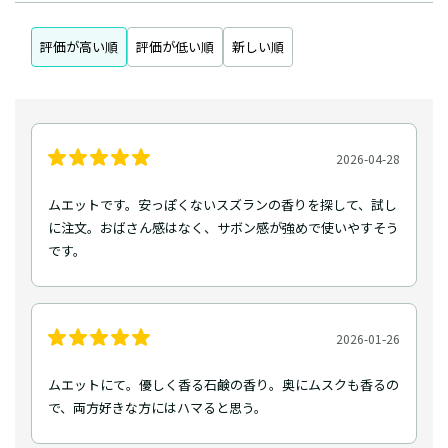
評価が高い順
評価が低い順
新しい順
2026-04-28
ムエットです。安っぽくないスズランの香りを探して、試し
に注文。おばさん感はなく、サボン感が強めで使いやすそう
です。
2026-01-26
ムエットにて。優しく香る石鹸の香り。奥にムスクも香るの
で、両方好きな方にはハマると思う。