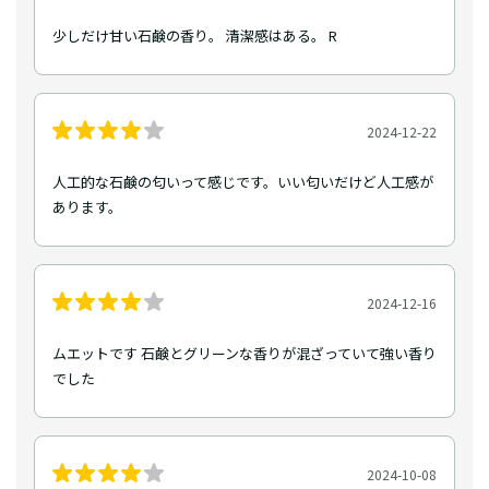
少しだけ甘い石鹸の香り。 清潔感はある。 R
2024-12-22
人工的な石鹸の匂いって感じです。いい匂いだけど人工感が
あります。
2024-12-16
ムエットです 石鹸とグリーンな香りが混ざっていて強い香り
でした
2024-10-08