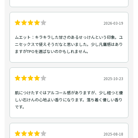
2026-03-19
ムエット：キラキラした甘さのあるせっけんという印象。ユ
ニセックスで使えそうだなと思いました。少し凡庸感はあり
ますがTPOを選ばないのかもしれません。
2025-10-23
肌につけたすぐはアルコール感がありますが、少し経つと優
しい石けんの心地よい香りになります。落ち着く優しい香り
です。
2025-08-18