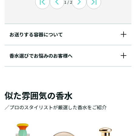
1 / 2
お送りする容器について
香水選びでお悩みのお客様へ
似た雰囲気の香水
／プロのスタイリストが厳選した香水をご紹介