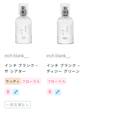
inch blank＿.
inch blank＿.
インチ ブランク –
インチ ブランク –
ザ シアター
ディジー グリーン
ウッディ
フローラル
フローラル
一部在庫なし