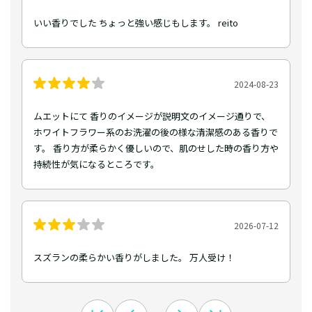
いい香りでした ちょっと強い感じもします。 reito
2024-08-23
ムエットにて 香りのイメージが説明文のイメージ通りで、
ホワイトフラワー系のお洗濯の後の様な清潔感のある香りで
す。 香り方が柔らかく優しいので、肌のせした時の香り方や
持続性が気になるところです。
2026-07-12
スズランの柔らかい香りがしました。 万人受け！