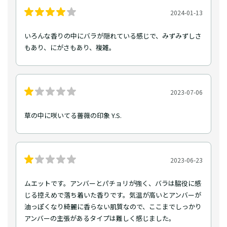
2024-01-13
いろんな香りの中にバラが隠れている感じで、みずみずしさ
もあり、にがさもあり、複雑。
2023-07-06
草の中に咲いてる薔薇の印象 Y.S.
2023-06-23
ムエットです。アンバーとパチョリが強く、バラは脇役に感
じる控えめで落ち着いた香りです。気温が高いとアンバーが
油っぽくなり綺麗に香らない肌質なので、ここまでしっかり
アンバーの主張があるタイプは難しく感じました。