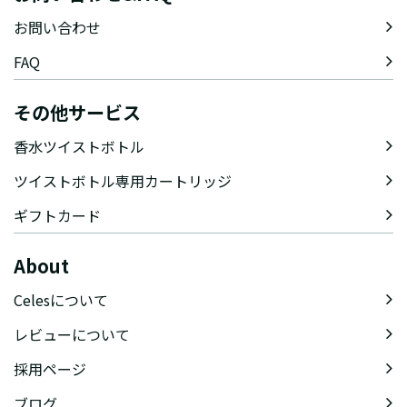
お問い合わせ
FAQ
その他サービス
香水ツイストボトル
ツイストボトル専用カートリッジ
ギフトカード
About
Celesについて
レビューについて
採用ページ
ブログ