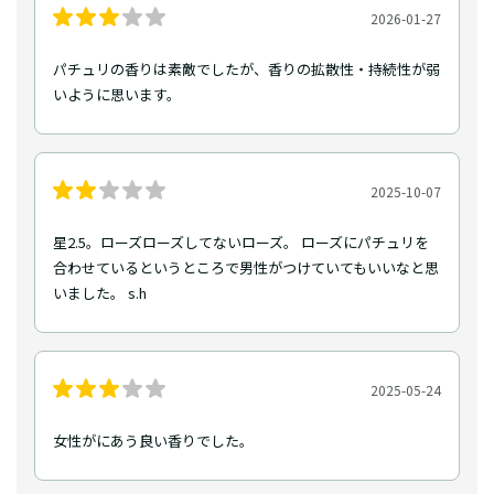
2026-01-27
パチュリの香りは素敵でしたが、香りの拡散性・持続性が弱
いように思います。
2025-10-07
星2.5。ローズローズしてないローズ。 ローズにパチュリを
合わせているというところで男性がつけていてもいいなと思
いました。 s.h
2025-05-24
女性がにあう良い香りでした。