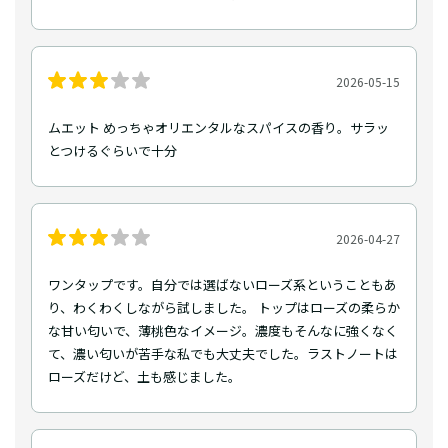
2026-05-15
ムエット めっちゃオリエンタルなスパイスの香り。サラッ
とつけるぐらいで十分
2026-04-27
ワンタップです。自分では選ばないローズ系ということもあ
り、わくわくしながら試しました。 トップはローズの柔らか
な甘い匂いで、薄桃色なイメージ。濃度もそんなに強くなく
て、濃い匂いが苦手な私でも大丈夫でした。ラストノートは
ローズだけど、土も感じました。