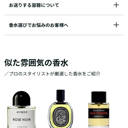
お送りする容器について
香水選びでお悩みのお客様へ
似た雰囲気の香水
／プロのスタイリストが厳選した香水をご紹介