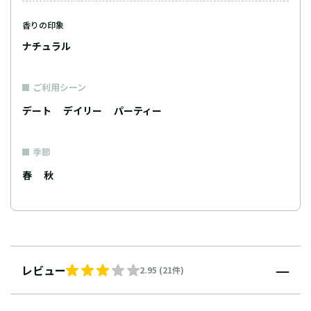
香りの印象
ナチュラル
ご利用シーン
デート
デイリー
パーティー
季節
春
秋
レビュー
2.95 (21件)