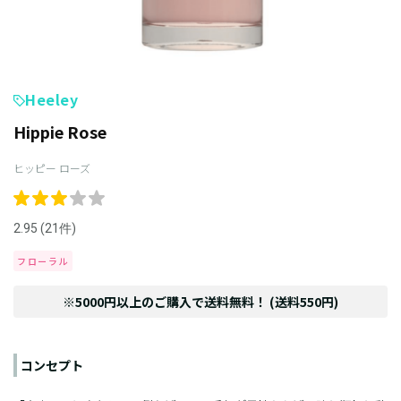
Heeley
Hippie Rose
ヒッピー ローズ
2.95 (21件)
フローラル
※5000円以上のご購入で送料無料！ (送料550円)
コンセプト