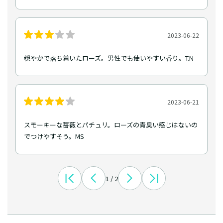
2023-06-22
穏やかで落ち着いたローズ。男性でも使いやすい香り。T.N
2023-06-21
スモーキーな薔薇とパチュリ。ローズの青臭い感じはないの
でつけやすそう。MS
1 / 2