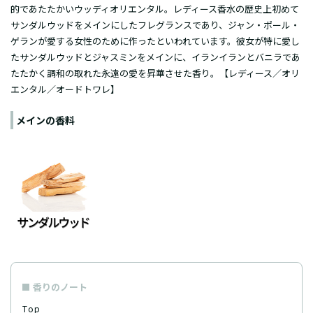
的であたたかいウッディオリエンタル。レディース香水の歴史上初めて
サンダルウッドをメインにしたフレグランスであり、ジャン・ポール・
ゲランが愛する女性のために作ったといわれています。彼女が特に愛し
たサンダルウッドとジャスミンをメインに、イランイランとバニラであ
たたかく調和の取れた永遠の愛を昇華させた香り。【レディース／オリ
エンタル／
オードトワレ
】
メインの香料
香りのノート
Top