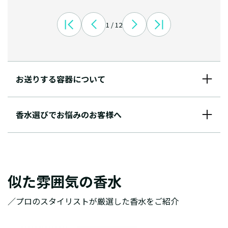
1 / 12
お送りする容器について
香水選びでお悩みのお客様へ
似た雰囲気の香水
／プロのスタイリストが厳選した香水をご紹介