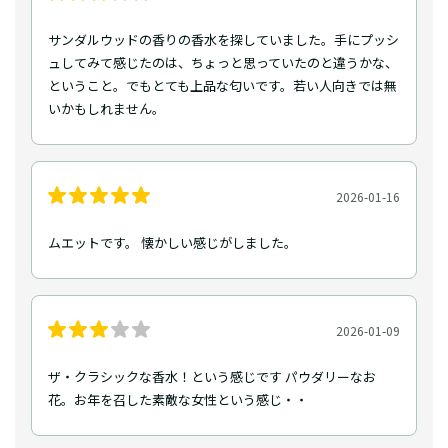
サンダルウッドの香りの香水を探していました。手にプッシ
ュしてみて感じたのは、ちょっと思っていたのと違うかな、
ということ。でもとても上品な匂いです。若い人向きでは無
いかもしれません。
2026-01-16
ムエットです。 懐かしい感じがしました。
2026-01-09
ザ・クラシックな香水！という感じです パウダリーなお
花。お年を召した素敵な女性という感じ・・