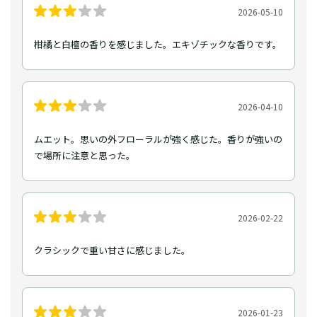
2026-05-10
柑橘と白檀の香りを感じました。エキゾチックな香りです。
2026-04-10
ムエット。思いの外フローラルが強く感じた。香りが強いの
で場所に注意と思った。
2026-02-22
クラシックで重い甘さに感じました。
2026-01-23