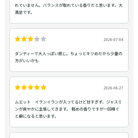
れていません。バランスが取れている香りだと思います。大
満足です。
2026-07-04
ダンディーで大人っぽい感じ。ちょっとキツめだから少量の
方がいいかも
2026-06-27
ムエット イランイランが入ってるけど甘すぎず、ジャスミ
ンが爽やかに主張してきます。 軽めの香りですが一回嗅ぐ
と癖になると思います。