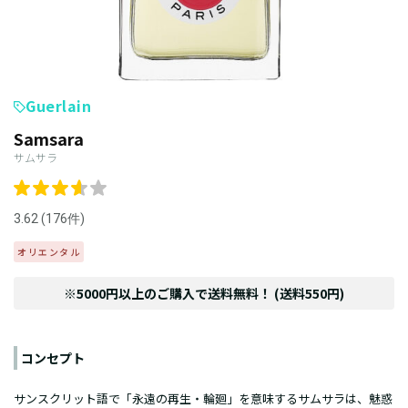
Guerlain
Samsara
サムサラ
3.62 (176件)
オリエンタル
※5000円以上のご購入で送料無料！ (送料550円)
コンセプト
サンスクリット語で「永遠の再生・輪廻」を意味するサムサラは、魅惑