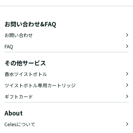
お問い合わせ&FAQ
お問い合わせ
FAQ
その他サービス
香水ツイストボトル
ツイストボトル専用カートリッジ
ギフトカード
About
Celesについて