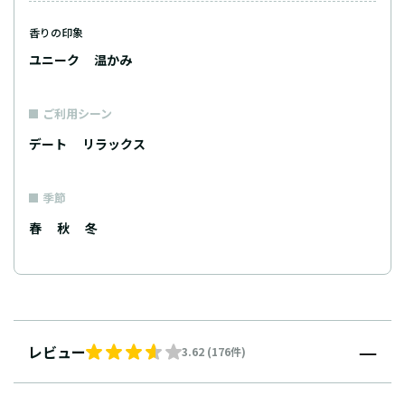
香りの印象
ユニーク
温かみ
ご利用シーン
デート
リラックス
季節
春
秋
冬
レビュー
3.62 (176件)