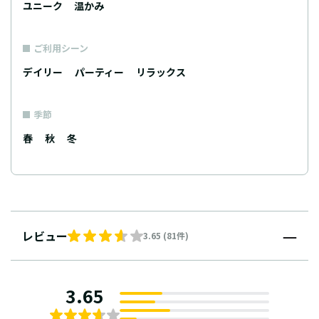
ユニーク
温かみ
ご利用シーン
デイリー
パーティー
リラックス
季節
春
秋
冬
レビュー
3.65 (81件)
3.65