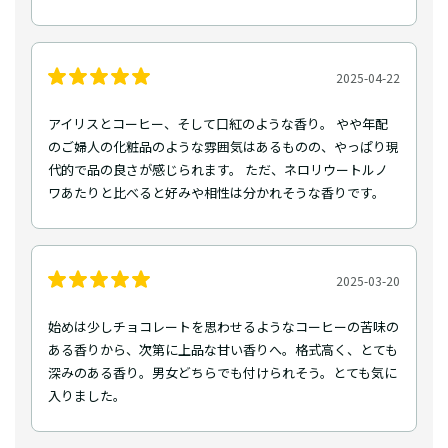
2025-04-22
アイリスとコーヒー、そして口紅のような香り。 やや年配
のご婦人の化粧品のような雰囲気はあるものの、やっぱり現
代的で品の良さが感じられます。 ただ、ネロリウートルノ
ワあたりと比べると好みや相性は分かれそうな香りです。
2025-03-20
始めは少しチョコレートを思わせるようなコーヒーの苦味の
ある香りから、次第に上品な甘い香りへ。格式高く、とても
深みのある香り。男女どちらでも付けられそう。とても気に
入りました。