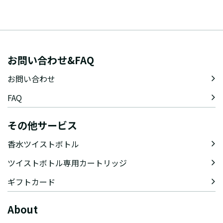
お問い合わせ&FAQ
お問い合わせ
FAQ
その他サービス
香水ツイストボトル
ツイストボトル専用カートリッジ
ギフトカード
About