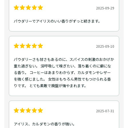
2025-09-29
パウダリーでアイリスのいい香りがずっと続きます。
2025-09-10
パウダリーさも甘さもあるのに、スパイスの刺激のおかげか
重た過ぎない。 深呼吸して嗅ぎたい、落ち着くのに癖にな
る香り。 コーヒーはあまりわからず、カルダモンやレザー
を強く感じました。 女性はもちろん男性でもつけられる香
りです。 とても素敵で廃盤が悔やまれます。
2025-07-31
アイリス、カルダモンの香りが強い。