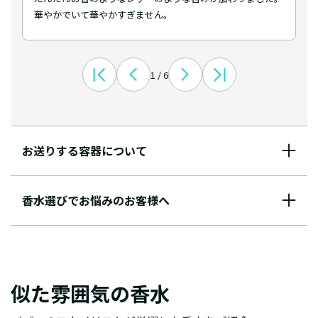
華やかでいて華やかすぎません。
1 / 6
お送りする容器について
香水選びでお悩みのお客様へ
似た雰囲気の香水