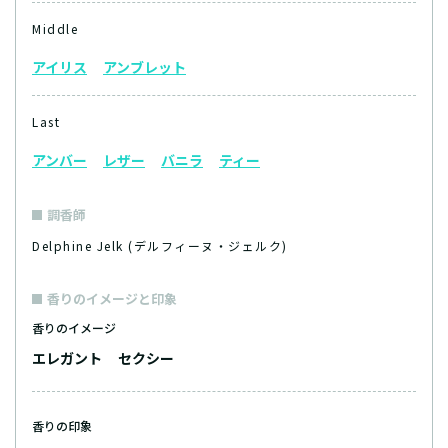
Middle
アイリス
アンブレット
Last
アンバー
レザー
バニラ
ティー
調香師
Delphine Jelk (デルフィーヌ・ジェルク)
香りのイメージと印象
香りのイメージ
エレガント
セクシー
香りの印象