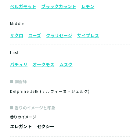
ベルガモット
ブラックカラント
レモン
Middle
ザクロ
ローズ
クラリセージ
サイプレス
Last
パチュリ
オークモス
ムスク
調香師
Delphine Jelk (デルフィーヌ・ジェルク)
香りのイメージと印象
香りのイメージ
エレガント
セクシー