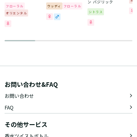
オ
ン バジリック
フローラル
ウッディ
フローラル
シトラス
オリエンタル
お問い合わせ&FAQ
お問い合わせ
FAQ
その他サービス
香水ツイストボトル