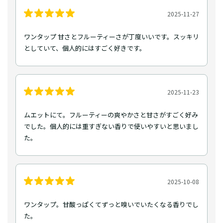
2025-11-27
ワンタップ 甘さとフルーティーさが丁度いいです。スッキリ
としていて、個人的にはすごく好きです。
2025-11-23
ムエットにて。フルーティーの爽やかさと甘さがすごく好み
でした。個人的には重すぎない香りで使いやすいと思いまし
た。
2025-10-08
ワンタップ。甘酸っぱくてずっと嗅いでいたくなる香りでし
た。