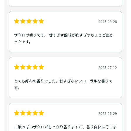
2025-09-28
ザクロの香りです。 甘すぎず酸味が強すぎずちょうど良か
ったです。
2025-07-12
とても好みの香りでした。甘すぎないフローラルな香りで
す。
2025-06-29
甘酸っぱいザクロがしっかり香りますが、香り自体はそこま