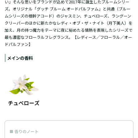
い」そんな思いをブランドが込めて2017年に誕生したブルームシリー
ズ。オリジナル「グッチ ブルーム オードパルファム」と共通（ブルー
ムシリーズの根幹アコード）のジャスミン、チュベローズ、ラングーン
クリーパーのほかに新たかなレディ・オブ・ザ・ナイト（月下美人）を
加え、月の持つ魔力をテーマに夜に秘めたる情熱を表現したシリーズで
最も濃密なフローラルフレグランス。【レディース／フローラル／オー
ドパルファン】
メインの香料
香りのノート