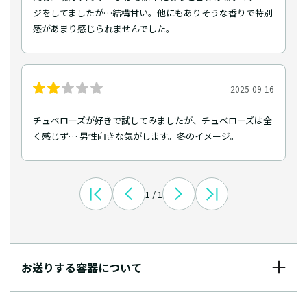
ジをしてましたが…結構甘い。他にもありそうな香りで特別
感があまり感じられませんでした。
2025-09-16
チュベローズが好きで試してみましたが、チュベローズは全
く感じず… 男性向きな気がします。冬のイメージ。
1 / 1
お送りする容器について