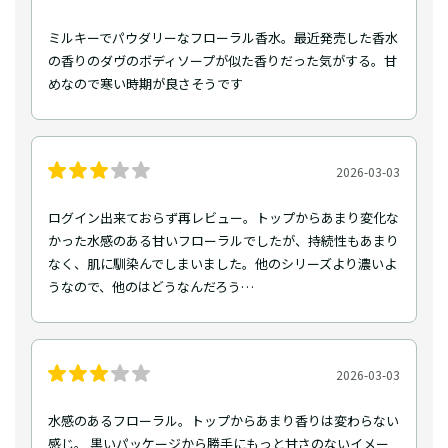
ミルキーでパウダリーなフローラル香水。最近発売した香水
の香りのダヴのボディソープが似た香りだった気がする。甘
めなので寒い時期が良さそうです
2026-03-03
ログイン出来ておらず再レビュー。トップからあまり変化な
かった水感のある甘いフローラルでしたが、持続性もあまり
なく、肌に馴染んでしまいました。他のシリーズより濃いよ
うなので、他のはどうなんだろう…
2026-03-03
水感のあるフローラル。トップからあまり香りは変わらない
感じ。 黒いパッケージから勝手にもっと甘さのないイメー