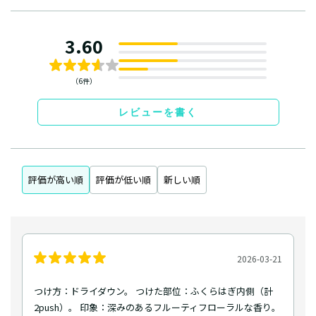
3.60
（6件）
レビューを書く
評価が高い順
評価が低い順
新しい順
2026-03-21
つけ方：ドライダウン。 つけた部位：ふくらはぎ内側（計
2push）。 印象：深みのあるフルーティフローラルな香り。