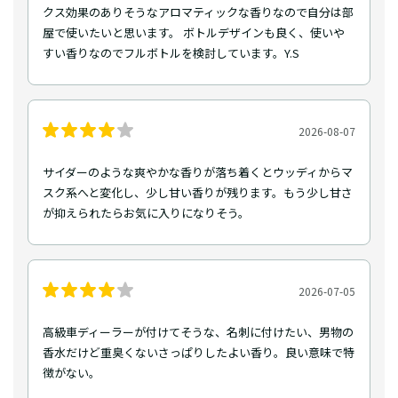
クス効果のありそうなアロマティックな香りなので自分は部
屋で使いたいと思います。 ボトルデザインも良く、使いや
すい香りなのでフルボトルを検討しています。Y.S
2026-08-07
サイダーのような爽やかな香りが落ち着くとウッディからマ
スク系へと変化し、少し甘い香りが残ります。もう少し甘さ
が抑えられたらお気に入りになりそう。
2026-07-05
高級車ディーラーが付けてそうな、名刺に付けたい、男物の
香水だけど重臭くないさっぱりしたよい香り。良い意味で特
徴がない。