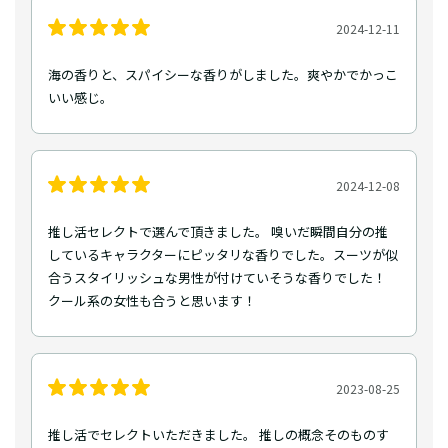
2024-12-11
海の香りと、スパイシーな香りがしました。爽やかでかっこ
いい感じ。
2024-12-08
推し活セレクトで選んで頂きました。 嗅いだ瞬間自分の推
しているキャラクターにピッタリな香りでした。スーツが似
合うスタイリッシュな男性が付けていそうな香りでした！
クール系の女性も合うと思います！
2023-08-25
推し活でセレクトいただきました。 推しの概念そのものす