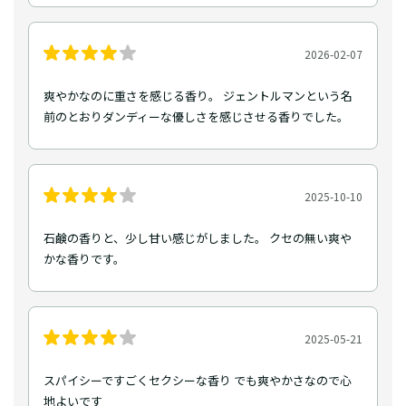
2026-02-07
爽やかなのに重さを感じる香り。 ジェントルマンという名
前のとおりダンディーな優しさを感じさせる香りでした。
2025-10-10
石鹸の香りと、少し甘い感じがしました。 クセの無い爽や
かな香りです。
2025-05-21
スパイシーですごくセクシーな香り でも爽やかさなので心
地よいです