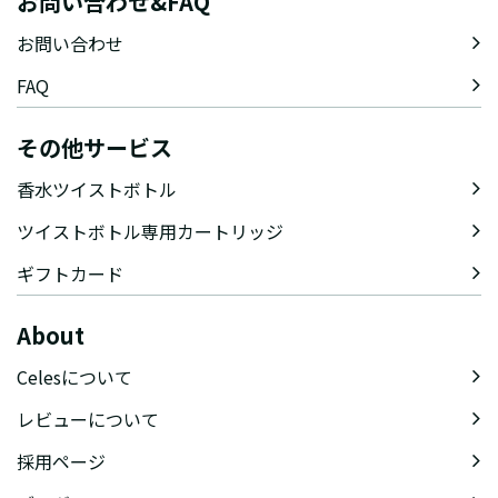
お問い合わせ&FAQ
お問い合わせ
FAQ
その他サービス
香水ツイストボトル
ツイストボトル専用カートリッジ
ギフトカード
About
Celesについて
レビューについて
採用ページ