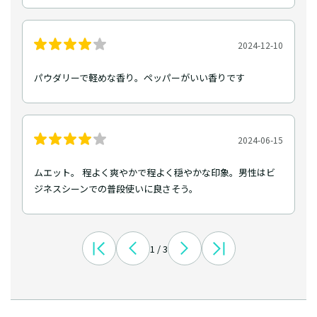
2024-12-10
パウダリーで軽めな香り。ペッパーがいい香りです
2024-06-15
ムエット。 程よく爽やかで程よく穏やかな印象。男性はビ
ジネスシーンでの普段使いに良さそう。
1 / 3