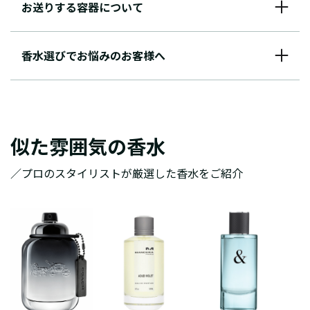
お送りする容器について
香水選びでお悩みのお客様へ
似た雰囲気の香水
／プロのスタイリストが厳選した香水をご紹介