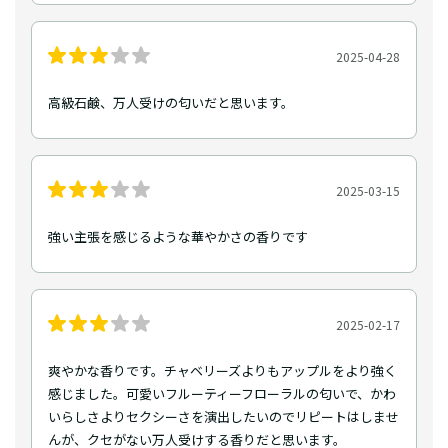
2025-04-28
高級石鹸、万人受けの匂いだと思います。
2025-03-15
強い主張を感じるような華やかさの香りです
2025-02-17
爽やかな香りです。チャベリーズよりもアップルをより強く
感じました。可愛いフルーティーフローラルの匂いで、かわ
いらしさよりセクシーさを演出したいのでリピートはしませ
んが、クセがない万人受けする香りだと思います。