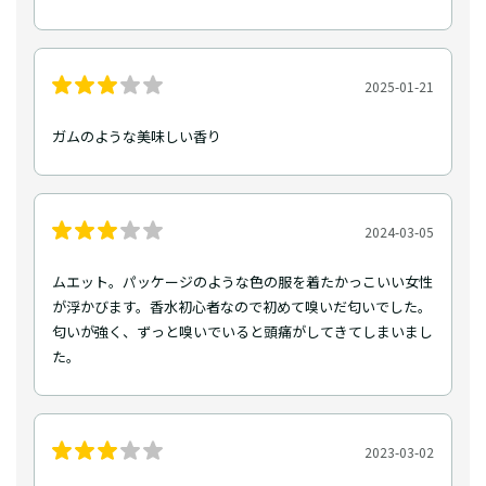
2025-01-21
ガムのような美味しい香り
2024-03-05
ムエット。パッケージのような色の服を着たかっこいい女性
が浮かびます。香水初心者なので初めて嗅いだ匂いでした。
匂いが強く、ずっと嗅いでいると頭痛がしてきてしまいまし
た。
2023-03-02