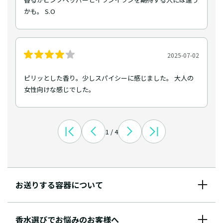
かも。 S.O
2025-07-02
ピリッとした香り。少しスパイシーに感じました。 大人の
女性向けな感じでした。
1 / 4
お送りする容器について
香水選びでお悩みのお客様へ