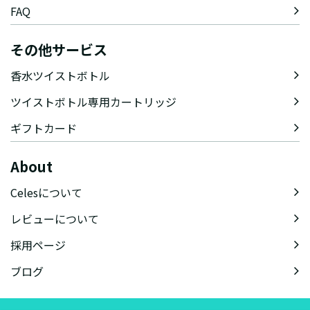
FAQ
その他サービス
香水ツイストボトル
ツイストボトル専用カートリッジ
ギフトカード
About
Celesについて
レビューについて
採用ページ
ブログ