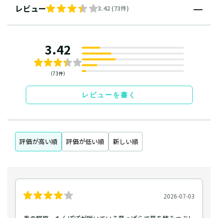
レビュー
3.42 (73件)
3.42
（73件）
レビューを書く
評価が高い順
評価が低い順
新しい順
2026-07-03