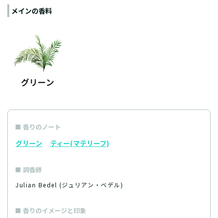
メインの香料
香りのノート
グリーン
ティー(マテリーフ)
調香師
Julian Bedel (ジュリアン・ベデル)
香りのイメージと印象