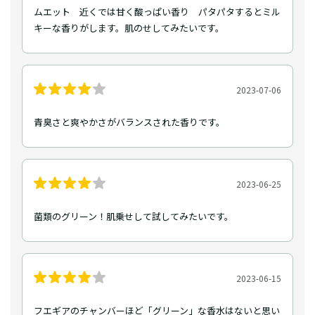
ムエット 近くでは甘く酸っぱい香り パタパタするとミル
キーな香りがします。肌のせしてみたいです。
2023-07-06
青臭さと爽やかさがバランスされた香りです。
2023-06-25
菌類のグリーン！肌乗せして試してみたいです。
2023-06-15
フエギアのチャンバーほど「グリーン」な香水はないと思い