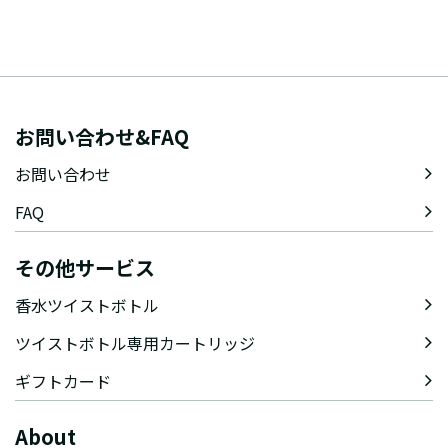
お問い合わせ&FAQ
お問い合わせ
FAQ
その他サービス
香水ツイストボトル
ツイストボトル専用カートリッジ
ギフトカード
About