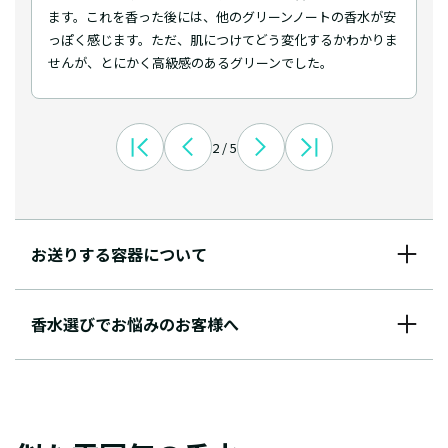
ます。これを香った後には、他のグリーンノートの香水が安
っぽく感じます。ただ、肌につけてどう変化するかわかりま
せんが、とにかく高級感のあるグリーンでした。
2 / 5
お送りする容器について
香水選びでお悩みのお客様へ