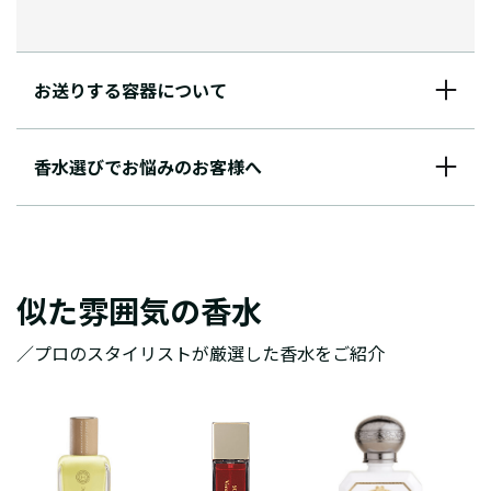
お送りする容器について
香水選びでお悩みのお客様へ
似た雰囲気の香水
／プロのスタイリストが厳選した香水をご紹介