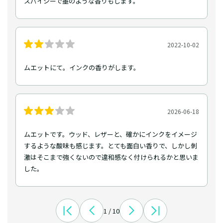
スパイシーで墨のような香りもします。
2022-10-02
ムエットにて。インクの香りがします。
2026-06-18
ムエットです。ウッド、レザーと、確かにインクをイメージ
するような酸味も感じます。とても面白い香りで、しかし刺
激はそこまで強くないので違和感なく付けられるかと思いま
した。
1 / 10