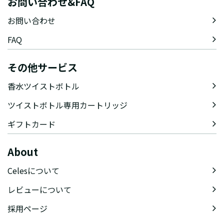
お問い合わせ&FAQ
お問い合わせ
FAQ
その他サービス
香水ツイストボトル
ツイストボトル専用カートリッジ
ギフトカード
About
Celesについて
レビューについて
採用ページ