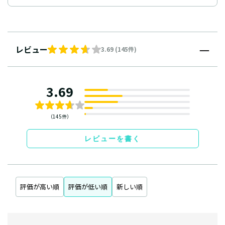
レビュー
3.69 (145件)
3.69
（145件）
レビューを書く
評価が高い順
評価が低い順
新しい順