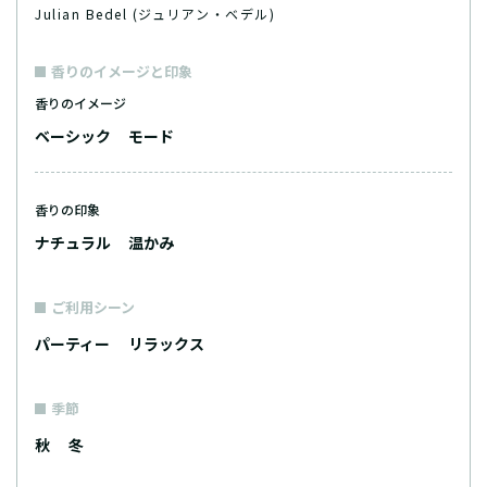
Julian Bedel (ジュリアン・ベデル)
香りのイメージと印象
香りのイメージ
ベーシック
モード
香りの印象
ナチュラル
温かみ
ご利用シーン
パーティー
リラックス
季節
秋
冬