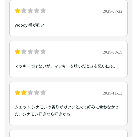
2025-07-22
Woody 感が強い
2025-03-15
マッキーではないが、マッキーを嗅いだときを思い出す。
2025-11-11
ムエット シナモンの香りがガツンと来て好みに合わなかっ
た。シナモン好きなら好きかも