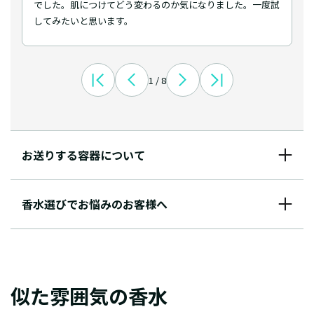
でした。肌につけてどう変わるのか気になりました。一度試
してみたいと思います。
1 / 8
お送りする容器について
香水選びでお悩みのお客様へ
似た雰囲気の香水