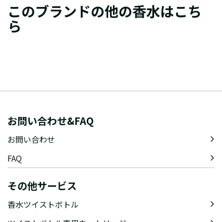
このブランドの他の香水はこち
ら
お問い合わせ&FAQ
お問い合わせ
FAQ
その他サービス
香水ツイストボトル