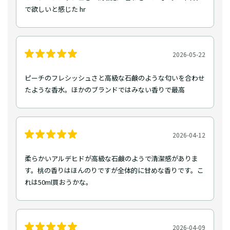
で欲しいと感じた hr
2026-05-22
ピーチのフレシッシュさと高級な石鹸のような匂いを合わせ
たような香水。ほかのブランドではみない香りで最高
2026-04-12
柔らかいアルデヒドが高級な石鹸のようで清潔感がありま
す。桃の香りはほんのりですが全体的に甘めな香りです。こ
れは50ml買おうかな。
2026-04-09