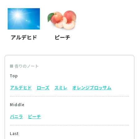
香りのノート
Top
アルデヒド
ローズ
スミレ
オレンジブロッサム
Middle
バニラ
ピーチ
Last