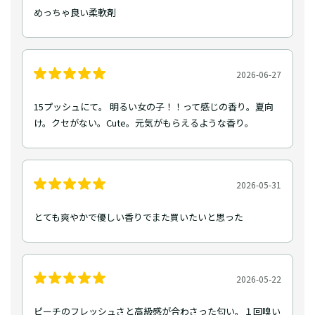
めっちゃ良い柔軟剤
2026-06-27
15プッシュにて。 明るい女の子！！って感じの香り。夏向
け。クセがない。Cute。元気がもらえるような香り。
2026-05-31
とても爽やかで優しい香りでまた買いたいと思った
2026-05-22
ピーチのフレッシュさと高級感が合わさった匂い。１回嗅い