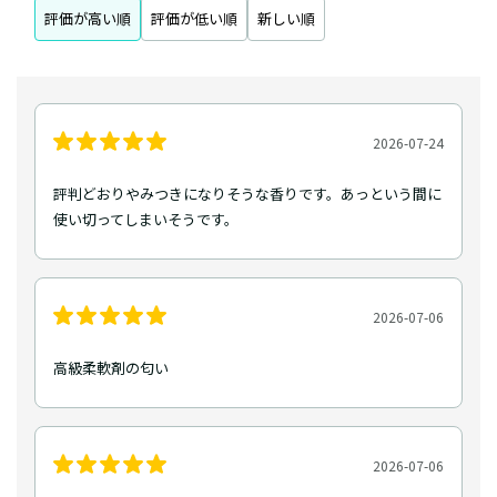
評価が高い順
評価が低い順
新しい順
2026-07-24
評判どおりやみつきになりそうな香りです。あっという間に
使い切ってしまいそうです。
2026-07-06
高級柔軟剤の匂い
2026-07-06