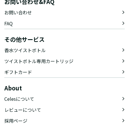
お問い合わせ&FAQ
お問い合わせ
FAQ
その他サービス
香水ツイストボトル
ツイストボトル専用カートリッジ
ギフトカード
About
Celesについて
レビューについて
採用ページ