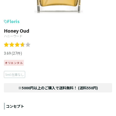
Floris
Honey Oud
ハニーウード
3.69 (27件)
オリエンタル
5ml:在庫なし
※5000円以上のご購入で送料無料！ (送料550円)
コンセプト