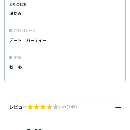
香りの印象
温かみ
ご利用シーン
デート
パーティー
季節
秋
冬
レビュー
3.69 (27件)