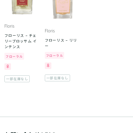
Floris
Floris
フローリス – チェ
フローリス – リリ
リーブロッサム イ
ー
ンテンス
フローラル
フローラル
一部在庫なし
一部在庫なし