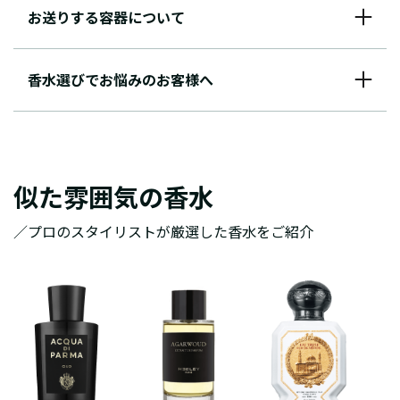
お送りする容器について
香水選びでお悩みのお客様へ
似た雰囲気の香水
／プロのスタイリストが厳選した香水をご紹介