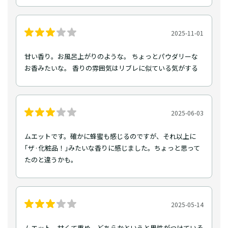
2025-11-01
甘い香り。お風呂上がりのような。 ちょっとパウダリーな
お香みたいな。 香りの雰囲気はリブレに似ている気がする
2025-06-03
ムエットです。確かに蜂蜜も感じるのですが、それ以上に
｢ザ·化粧品！｣みたいな香りに感じました。ちょっと思って
たのと違うかも。
2025-05-14
ムエット。甘くて重め。どちらかというと男性がつけていそ