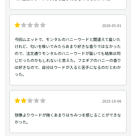
2026-05-01
今回ムエットで、モンタルのハニーウードと間違えて届いた
けれど、匂いを嗅いでみたらあまり好きな香りではなかった
ので、注文通りモンタルのハニーウードが届いても結果は同
じだったのかもしれないと思えた。フエギアのハニーの香り
は好きなので、自分はウードが入ると苦手になるのだとわか
った。
2025-10-06
想像よりウードが強くあまりはちみつを感じることができな
かった。