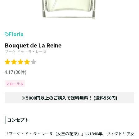
Floris
Bouquet de La Reine
ブーケ ドゥ・ラ・レーヌ
4.17 (30件)
フローラル
※5000円以上のご購入で送料無料！ (送料550円)
コンセプト
「ブーケ・ド・ラ・レーヌ（女王の花束）」は1840年、ヴィクトリア女