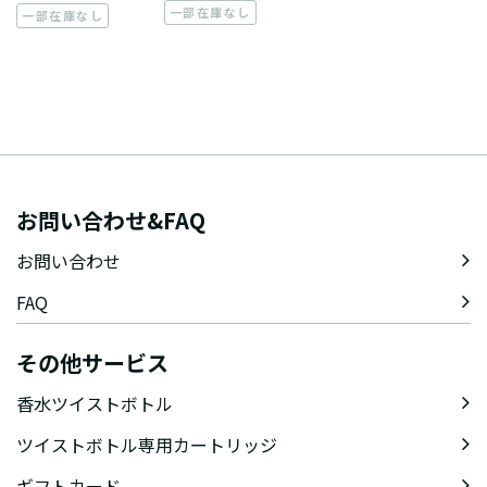
一部在庫なし
一部在庫なし
お問い合わせ&FAQ
お問い合わせ
FAQ
その他サービス
香水ツイストボトル
ツイストボトル専用カートリッジ
ギフトカード