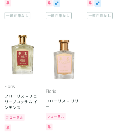
一部在庫なし
一部在庫なし
一部在庫なし
Floris
Floris
フローリス – チェ
フローリス – リリ
リーブロッサム イ
ー
ンテンス
フローラル
フローラル