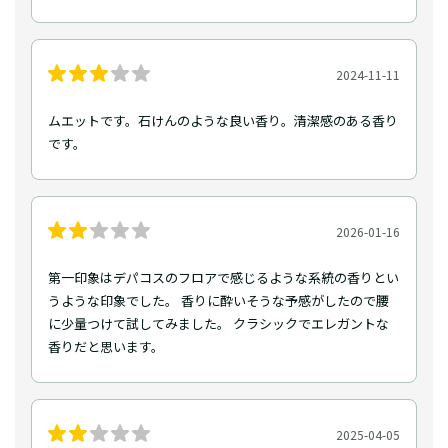
2024-11-11
ムエットです。石けんのような良い香り。清潔感のある香り
です。
2026-01-16
第一印象はデパコスのフロアで感じるような系統の香りとい
うような印象でした。 香りに酔いそうな予感がしたので腰
に少量つけて試してみました。 クラシックでエレガントな
香りだと思います。
2025-04-05