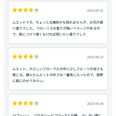
2025-09-21
ムエットです。ちょっと古典的かも知れませんが、お花の良
い香りでした。フローリスは香りが強いイメージがあるの
で、肌につけて強くなければ使いたい香りでした
2025-08-27
ムエット。やさしいフローラルの中に少しフルーツの甘さも
感じる。頼んだムエットの中では一番気に入ったので、実際
に肌にのせてみたい。
2025-06-30
15プッシュ。 パウダリーなフローラル石鹸。 少し古い感じ