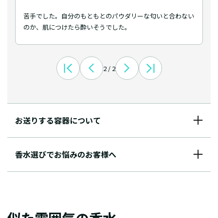
苦手でした。自分のもともとのパウダリーな匂いと合わない
のか、肌につけたら酔いそうでした。
2 / 2
お送りする容器について
香水選びでお悩みのお客様へ