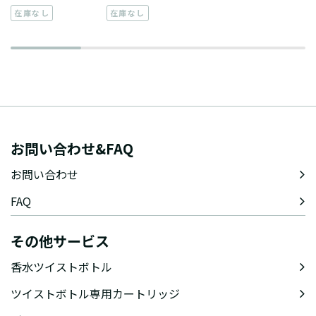
在庫なし
在庫なし
お問い合わせ&FAQ
お問い合わせ
FAQ
その他サービス
香水ツイストボトル
ツイストボトル専用カートリッジ