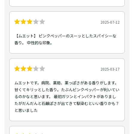
2025-07-12
【ムエット】 ピンクペッパーのスーッとしたスパイシーな
香り。 中性的な印象。
2025-03-17
ムエットです。病院、薬局、薬っぽさがある香りがします。
甘くてキリッとした香り。たぶんピンクペッパーが利いてい
るのかなと思います。 最初ガツンとインパクトがありまし
たがだんだんと石鹸ぽさが出てきて馴染むといい香りかも？
と思いました