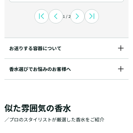
1 / 2
お送りする容器について
香水選びでお悩みのお客様へ
似た雰囲気の香水
／プロのスタイリストが厳選した香水をご紹介