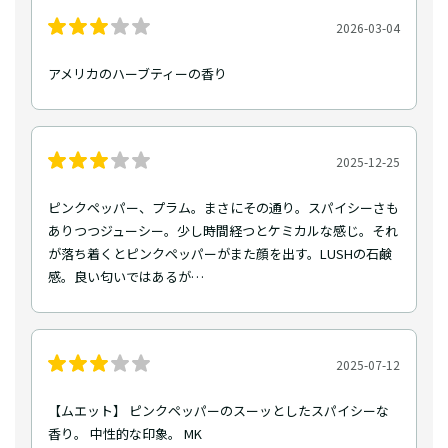
2026-03-04
アメリカのハーブティーの香り
2025-12-25
ピンクペッパー、プラム。まさにその通り。スパイシーさも
ありつつジューシー。少し時間経つとケミカルな感じ。それ
が落ち着くとピンクペッパーがまた顔を出す。LUSHの石鹸
感。良い匂いではあるが…
2025-07-12
【ムエット】 ピンクペッパーのスーッとしたスパイシーな
香り。 中性的な印象。 MK