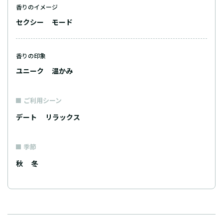
香りのイメージ
セクシー
モード
香りの印象
ユニーク
温かみ
ご利用シーン
デート
リラックス
季節
秋
冬