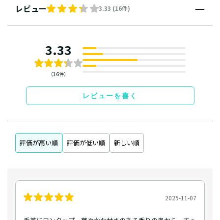
レビュー
3.33 (16件)
3.33
（16件）
レビューを書く
評価が高い順
評価が低い順
新しい順
2025-11-07