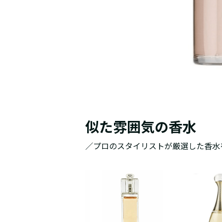
似た雰囲気の香水
／プロのスタイリストが厳選した香水