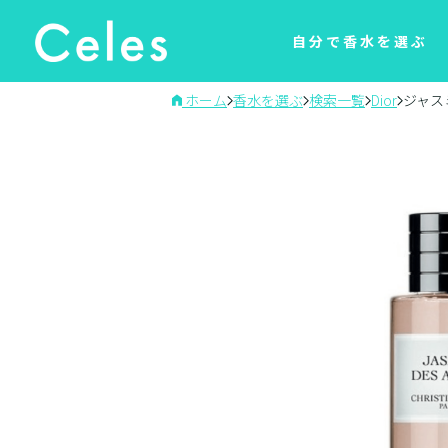
自分で香水を選ぶ
ホーム
香水を選ぶ
検索一覧
Dior
ジャス