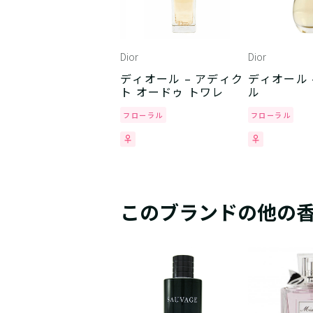
Dior
Dior
ディオール – アディク
ディオール 
ト オードゥ トワレ
ル
フローラル
フローラル
このブランドの他の