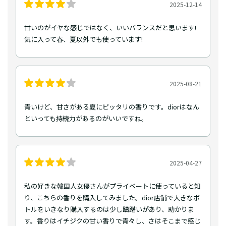
2025-12-14
甘いのがイヤな感じではなく、いいバランスだと思います!
気に入って春、夏以外でも使っています!
2025-08-21
青いけど、甘さがある夏にピッタリの香りです。diorはなん
といっても持続力があるのがいいですね。
2025-04-27
私の好きな韓国人女優さんがプライベートに使っていると知
り、こちらの香りを購入してみました。dior店舗で大きなボ
トルをいきなり購入するのは少し躊躇いがあり、助かりま
す。香りはイチジクの甘い香りで青々し、さはそこまで感じ