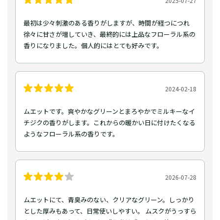
2025-07-27
最初は少々刺激のある香りがしますが、時間が経つにつれ
徐々に甘さが増していき、最終的には上品なフローラル系の
香りになりました。個人的にはとても好みです。
2024-02-18
ムエットです。爽やかなグリーンとまろやかでミルキーなイ
チジクの香りがします。これからの暖かい日に付けたくなる
ようなフローラル系の香りです。
2026-07-28
ムエットにて、青臭みのない、クリアなグリーン。しっかり
とした厚みもあって、日常使いしやすい。 ムスクがうっすら