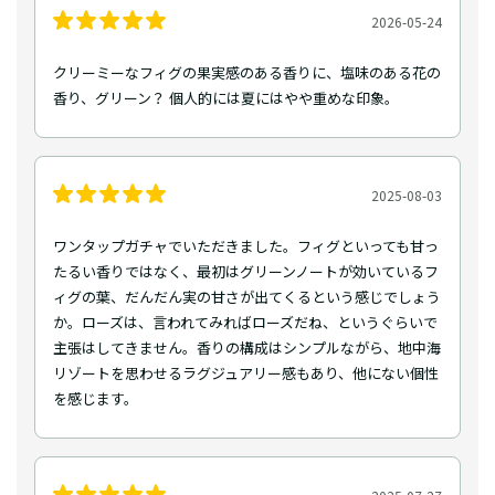
2026-05-24
クリーミーなフィグの果実感のある香りに、塩味のある花の
香り、グリーン？ 個人的には夏にはやや重めな印象。
2025-08-03
ワンタップガチャでいただきました。フィグといっても甘っ
たるい香りではなく、最初はグリーンノートが効いているフ
ィグの葉、だんだん実の甘さが出てくるという感じでしょう
か。ローズは、言われてみればローズだね、というぐらいで
主張はしてきません。香りの構成はシンプルながら、地中海
リゾートを思わせるラグジュアリー感もあり、他にない個性
を感じます。