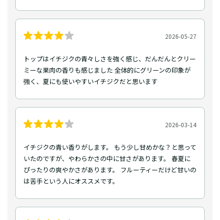
2026-05-27
トップはイチジクの青々しさを強く感じ、だんだんとクリー
ミーな果肉の香りも感じました 全体的にグリーンの印象が
強く、夏にも使いやすいイチジクだと思います
2026-03-14
イチジクの青い香りがします。 もう少し甘めかな？と思って
いたのですが、やわらかさの中に甘さがあります。 春夏に
ぴったりの爽やかさがあります。 フルーティーだけど甘いの
は苦手という人にオススメです。