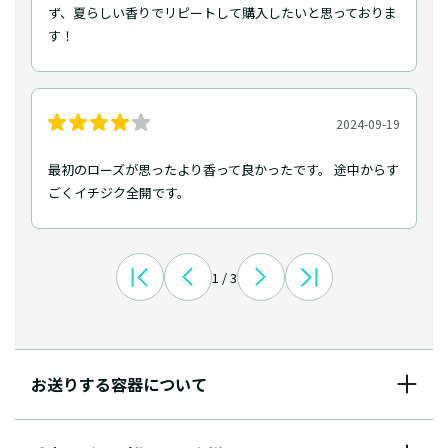
ず、夏らしい香りでリピートして購入したいと思っておりま
す！
2024-09-19
最初のローズが思ったより香って良かったです。 途中からす
ごくイチジク全開です。
1 / 3
お送りする容器について