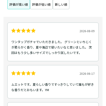
評価が高い順
評価が低い順
新しい順
2026-08-09
ワンタップガチャでいただきました。 グリーンといちじく
が柔らかく香り、夏や海辺で使いたいなと思いました。 次
回はもう少し多いサイズでしっかり試したいです。
2026-06-17
ムエットです。夏らしい香りですっきりしていて誰もが好き
な香りだとおもいます。YM