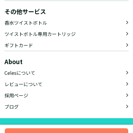
その他サービス
香水ツイストボトル
ツイストボトル専用カートリッジ
ギフトカード
About
Celesについて
レビューについて
採用ページ
ブログ
会社概要
特定商取引法に基づく表記
会員規約
プライバシーポリシー