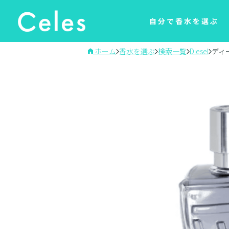
自分で香水を選ぶ
ホーム
香水を選ぶ
検索一覧
Diesel
ディ