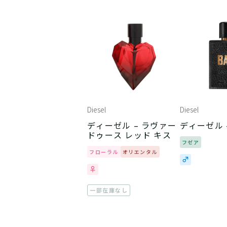
Diesel
Diesel
ディーゼル – ラヴァー
ディーゼル 
ドゥース レッド キス
フゼア
フローラル
オリエンタル
一部在庫なし