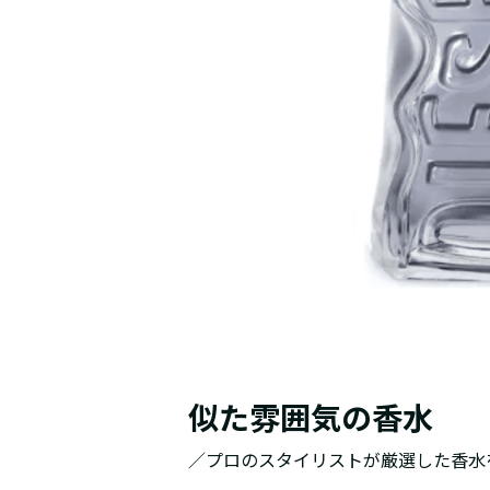
似た雰囲気の香水
／プロのスタイリストが厳選した香水