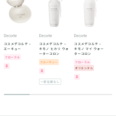
Decorte
Decorte
Decorte
コスメデコルテ –
コスメデコルテ –
コスメデコルテ –
エーキュー
キモノ ヒカリ ウォ
キモノ マイ ウォー
ーターコロン
ターコロン
フローラル
フルーティー
フローラル
オリエンタル
一部在庫なし