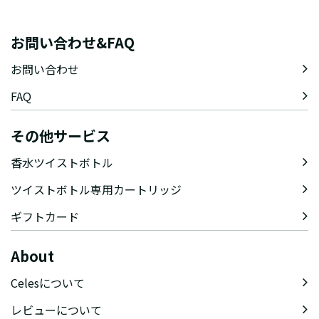
お問い合わせ&FAQ
お問い合わせ
FAQ
その他サービス
香水ツイストボトル
ツイストボトル専用カートリッジ
ギフトカード
About
Celesについて
レビューについて