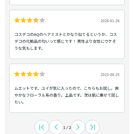
2026-01-26
コスデコのAQのヘアミストとかなり似てるというか、コス
デコの化粧品の匂いって感じです！ 男性より女性にウケそ
うな気もします。
2025-08-25
ムエットです。ユイが気に入ったので、こちらもお試し。爽
やかなフローラル系の香り。上品です。次は肌に乗せて試し
たい。
1 / 2