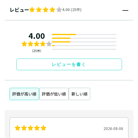
レビュー
4.00 (25件)
4.00
（25件）
レビューを書く
評価が高い順
評価が低い順
新しい順
2026-08-06