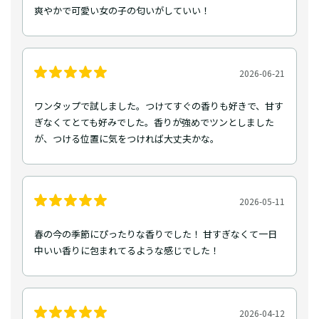
爽やかで可愛い女の子の匂いがしていい！
2026-06-21
ワンタップで試しました。つけてすぐの香りも好きで、甘す
ぎなくてとても好みでした。香りが強めでツンとしました
が、つける位置に気をつければ大丈夫かな。
2026-05-11
春の今の季節にぴったりな香りでした！ 甘すぎなくて一日
中いい香りに包まれてるような感じでした！
2026-04-12