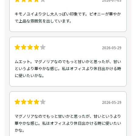
キモノユイより少し大人っぽい印象です。ピオニーが華やか
で上品な雰囲気を出しています。
2026-05-29
ムエット。マグノリアなのでもっと甘いかと思ったが、甘い
というより華やかな感じ。私はオフィスより休日出かける時
に使いたいかな。
2026-05-29
マグノリアなのでもっと甘いかと思ったが、甘いというより
華やかな感じ。私はオフィスより休日出かける時に使いたい
かな。