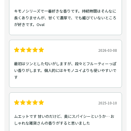
キモノシリーズで一番好きな香りです。持続時間はそんなに
長くありませんが、甘くて濃厚で、でも媚びていないところ
が好きです。Oval
2026-03-08
最初はツンとした匂いがしますが、段々とフルーティーっぽ
い香りがします。個人的にはキモノユイよりも使いやすいで
す
2025-10-10
ムエットです 甘いのだけど、奥にスパイシーというか… お
しゃれな雑貨さんの香りがすると思いました