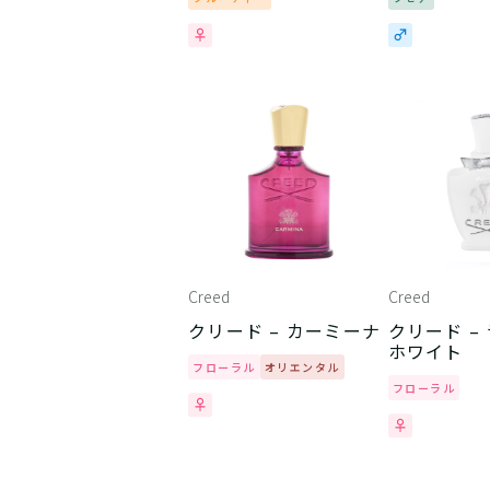
Creed
Creed
クリード – カーミーナ
クリード –
ホワイト
フローラル
オリエンタル
フローラル