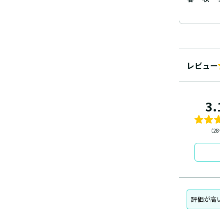
レビュー
3.
（2
評価が高