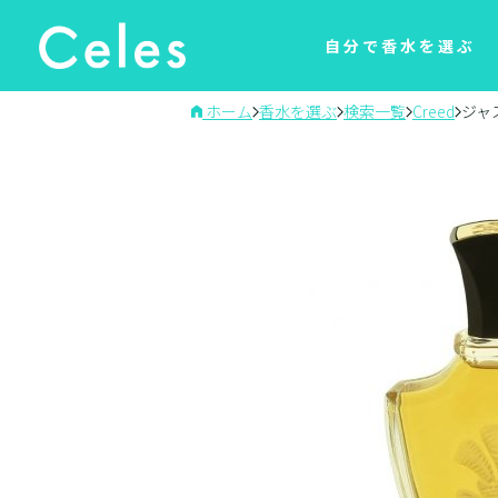
自分で香水を選ぶ
ホーム
香水を選ぶ
検索一覧
Creed
ジャ