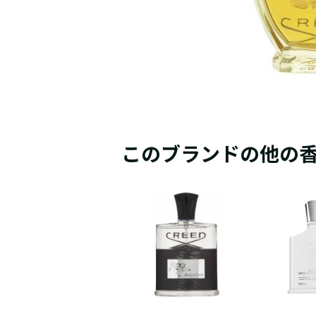
このブランドの他の