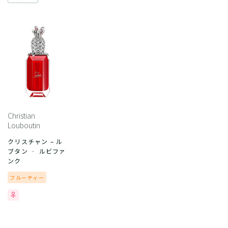
Christian
Louboutin
クリスチャン – ル
ブタン ‐ ルビファ
ンク
フルーティー