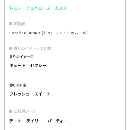
レモン
チュベローズ
ムスク
調香師
Caroline Dumur (キャロリン・ドゥムール)
香りのイメージと印象
香りのイメージ
キュート
セクシー
香りの印象
フレッシュ
スイート
ご利用シーン
デート
デイリー
パーティー