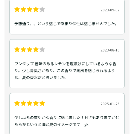
2023-09-07
予想通り、、という感じであまり個性は感じませんでした。
2023-08-10
ワンタップ 苦味のあるレモンを塩漬けにしているような香
り。少し青臭さがあり、この香りで潮風を感じられるよう
な、夏の香水だと思いました。
2025-01-26
少し瓜系の爽やかな香りに感じました！甘さもありますがど
ちらかというと海と夏のイメージです yk