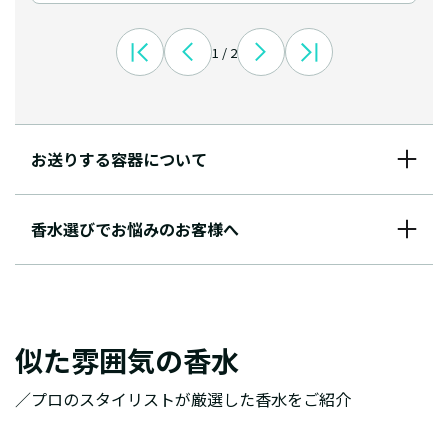
1 / 2
お送りする容器について
香水選びでお悩みのお客様へ
似た雰囲気の香水
／プロのスタイリストが厳選した香水をご紹介