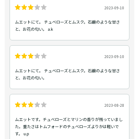
2023-09-10
ムエットにて。 チュベローズとムスク。石鹸のような甘さ
と、お花の匂い。 a.k
2023-09-10
ムエットにて。 チュベローズとムスク。石鹸のような甘さ
と、お花の匂い。
2023-08-28
ムエットです。チュベローズとマリンの香りが残っていまし
た。重たさはトムフォードのチュベローズよりかは軽いで
す。 u.p