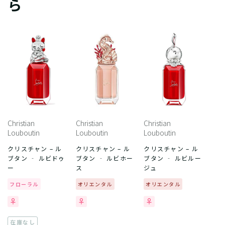
ら
Christian
Christian
Christian
Louboutin
Louboutin
Louboutin
クリスチャン – ル
クリスチャン – ル
クリスチャン – ル
ブタン ‐ ルビドゥ
ブタン ‐ ルビホー
ブタン ‐ ルビルー
ー
ス
ジュ
フローラル
オリエンタル
オリエンタル
在庫なし