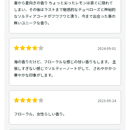
春から夏向きの香り ちょっと尖ったレモンは直ぐに隠れて
しまい、その後はラストまで魅惑的なテュベローズと神秘的
なソルティアコードがフワフワと漂う、今まで出会った事の
無いユニークな香り。
2024-09-01
海の香りだけど、フローラルな感じの甘い香りもします。 主
張しすぎない感じでソルティーノートがして、 さわやかかつ
華やかな印象がします。
2023-09-24
フローラル。女性らしい香り。