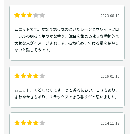
2023-08-18
ムエットです。かなり塩っ気の効いたレモンとホワイトフロ
ーラルの明るく華やかな香り。注目を集めるような積極的で
大胆な人がイメージされます。拡散強め、付ける量を調整し
ないと難しそうです。
2026-01-10
ムエット。くどくなくてすーっと香るにおい。甘さもあり、
さわやかさもあり、リラックスできる香りだと思いました。
2024-11-17