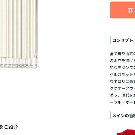
容
コンセプト
全て自然由来
の両立を掲げ
的なモダンフ
ベルガモット
なネロリに高
グはオークウ
添う、現代を
ーラル／オー
メインの香
をご紹介