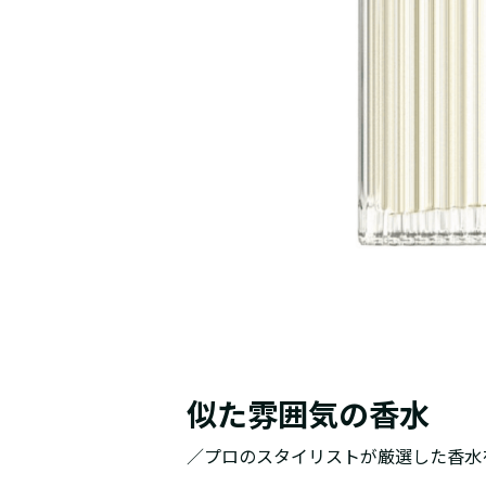
似た雰囲気の香水
／プロのスタイリストが厳選した香水