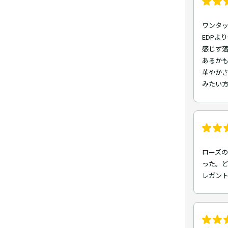
ワンタッ
EDPよ
感じず落
あるかも
華やか
みたい
ローズ
った。
レガン