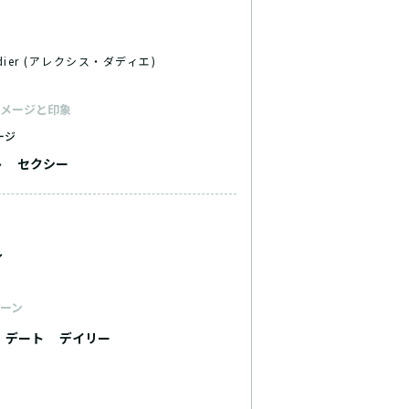
Dadier (アレクシス・ダディエ)
メージと印象
ージ
ト
セクシー
ル
ーン
デート
デイリー