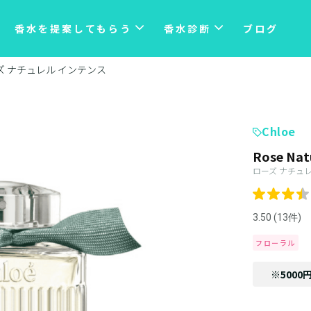
香水を提案してもらう
香水診断
ブログ
ズ ナチュレル インテンス
Chloe
Rose Natu
ローズ ナチュ
3.50 (13件)
フローラル
※5000