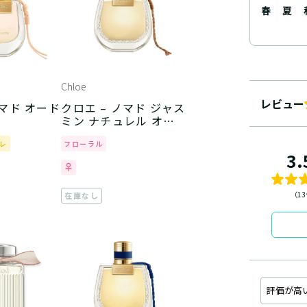
春
夏
Chloe
レビュー
ノマド オード
クロエ – ノマド ジャス
ミン ナチュレル オー
ドパルファム インテン
レ
ス
フローラル
3.
（1
在庫なし
評価が高