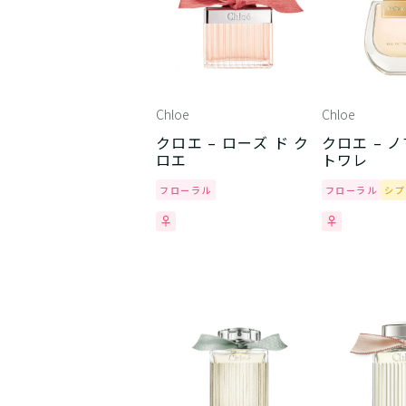
Chloe
Chloe
クロエ – ローズ ド ク
クロエ – 
ロエ
トワレ
フローラル
フローラル
シプ