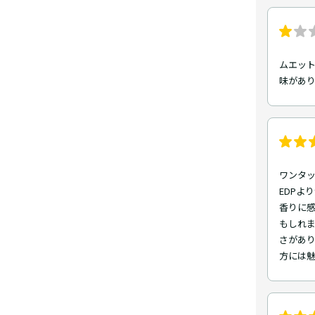
ムエッ
味があ
ワンタッ
EDPよ
香りに感
もしれま
さがあ
方には