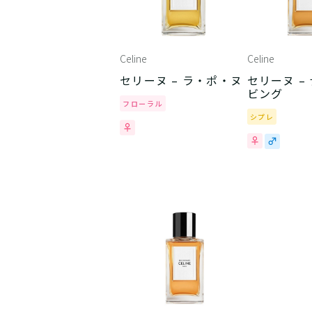
Celine
Celine
セリーヌ – ラ・ポ・ヌ
セリーヌ –
ビング
フローラル
シプレ