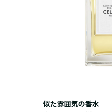
似た雰囲気の香水