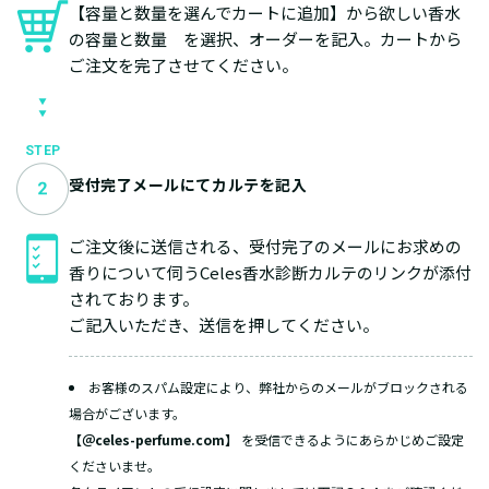
【容量と数量を選んでカートに追加】から欲しい香水
の容量と数量 を選択、オーダーを記入。カートから
ご注文を完了させてください。
STEP
受付完了メールにてカルテを記入
ご注文後に送信される、受付完了のメールにお求めの
香りについて伺うCeles香水診断カルテのリンクが添付
されております。
ご記入いただき、送信を押してください。
お客様のスパム設定により、弊社からのメールがブロックされる
場合がございます。
【＠celes-perfume.com】
を受信できるようにあらかじめご設定
くださいませ。