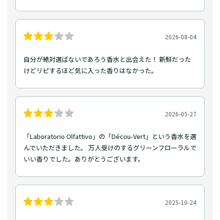
2026-08-04
自分が絶対選ばないであろう香水と出会えた！ 新鮮だった
けどリピするほど気に入った香りはなかった。
2026-05-27
「Laboratorio Olfattivo」の「Décou-Vert」という香水を選
んでいただきました。 万人受けのするグリーンフローラルで
いい香りでした。ありがとうございます。
2025-10-24