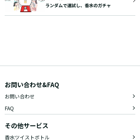
ランダムで運試し、香水のガチャ
お問い合わせ&FAQ
お問い合わせ
FAQ
その他サービス
香水ツイストボトル