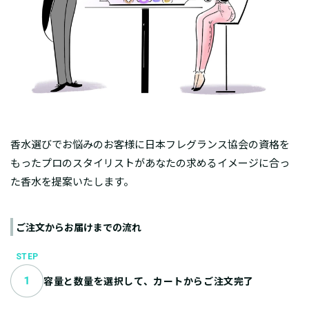
香水選びでお悩みのお客様に日本フレグランス協会の資格を
もったプロのスタイリストがあなたの求めるイメージに合っ
た香水を提案いたします。
ご注文からお届けまでの流れ
STEP
容量と数量を選択して、カートからご注文完了