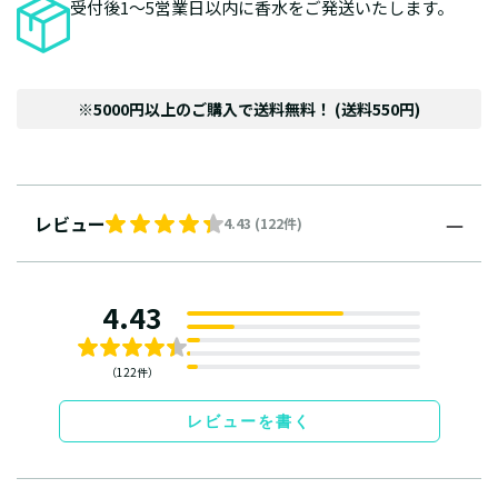
受付後1～5営業日以内に香水をご発送いたします。
※5000円以上のご購入で送料無料！ (送料550円)
レビュー
4.43 (122件)
4.43
（122件）
レビューを書く