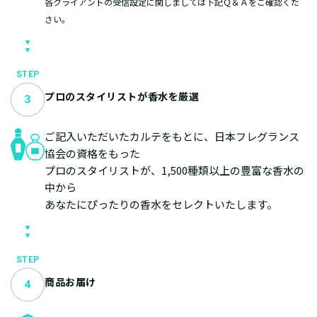
各クライアントの受信設定に関しましては下記Ｑ＆Ａをご確認くだ
さい。
STEP
プロのスタイリストが香水を厳選
ご記入いただいたカルテをもとに、日本フレグランス
協会の資格をもった
プロのスタイリストが、1,500種類以上の豊富な香水の
中から
あなたにぴったりの香水をセレクトいたします。
STEP
商品お届け