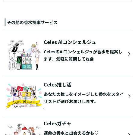
その他の香水提案サービス
Celes AIコンシェルジュ
CelesのAIコンシェルジュが香水を提案し
ます。気軽に質問してね🤖
Celes推し活
あなたの推しをイメージした香水をスタイ
リストが選びお届けします。
Celesガチャ
運命の香水と出会えるかも♡