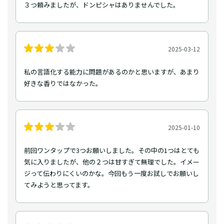
３つ頼みましたが、ドンピシャはありませんでした。
2025-03-12
私の言語化する能力に問題があるのかと思いますが、あまり
好きな香りではなかった。
2025-01-10
前回ワンタップで3つお願いしました。その中の1つはとても
気に入りましたが、他の２つは甘すぎて無理でした。イメー
ジって伝わりにくいのかな。今回もう一度お試しでお願いし
てみようと思ってます。