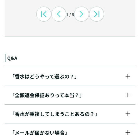
1 / 9
Q&A
「香水はどうやって選ぶの？」
「全額返金保証ありって本当？」
「香水が重複してしまうことあるの？」
「メールが届かない場合」