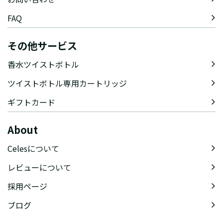
FAQ
その他サービス
香水ツイストボトル
ツイストボトル専用カートリッジ
ギフトカード
About
Celesについて
レビューについて
採用ページ
ブログ