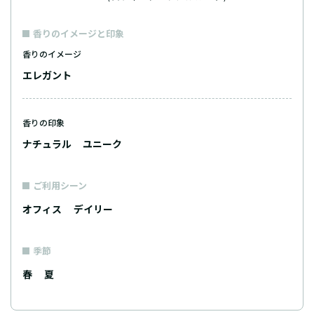
香りのイメージと印象
香りのイメージ
エレガント
香りの印象
ナチュラル
ユニーク
ご利用シーン
オフィス
デイリー
季節
春
夏