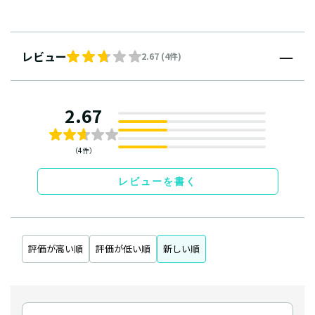
レビュー
2.67 (4件)
2.67
（4件）
レビューを書く
評価が高い順
評価が低い順
新しい順