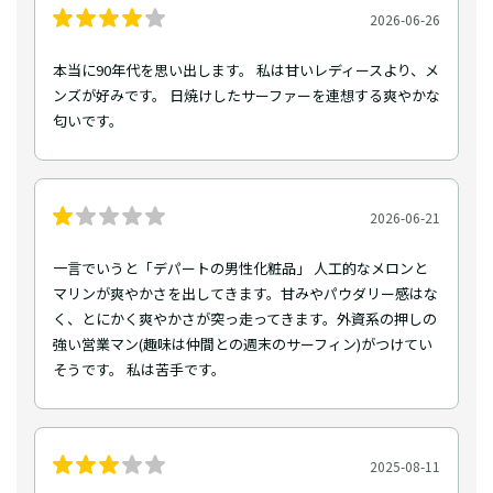
2026-06-26
本当に90年代を思い出します。 私は甘いレディースより、メ
ンズが好みです。 日焼けしたサーファーを連想する爽やかな
匂いです。
2026-06-21
一言でいうと「デパートの男性化粧品」 人工的なメロンと
マリンが爽やかさを出してきます。甘みやパウダリー感はな
く、とにかく爽やかさが突っ走ってきます。外資系の押しの
強い営業マン(趣味は仲間との週末のサーフィン)がつけてい
そうです。 私は苦手です。
2025-08-11