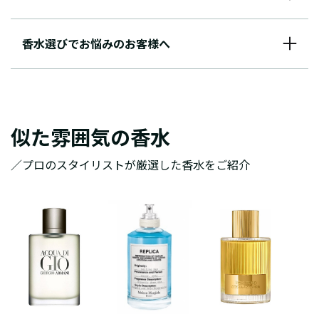
香水選びでお悩みのお客様へ
似た雰囲気の香水
／プロのスタイリストが厳選した香水をご紹介