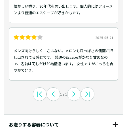
懐かしい香り。90年代を思い出します。個人的にはフォーメ
ンより普通のエスケープが好きかもです。
2025-05-21
メンズ向けらしく甘さはない。メロンも瓜っぽさの側面が押
し出されてる感じです。 普通のEscapeがかなり甘めなの
で、名前は同じだけど結構違います。 女性ですがこちらも爽
やかで好き。
1 / 1
お送りする容器について