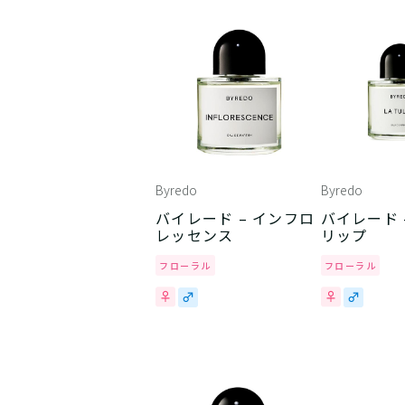
Byredo
Byredo
バイレード – インフロ
バイレード 
レッセンス
リップ
フローラル
フローラル