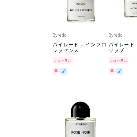
Byredo
Byredo
バイレード – インフロ
バイレード 
レッセンス
リップ
フローラル
フローラル