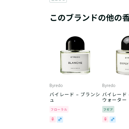
このブランドの他の
Byredo
Byredo
バイレード – ブランシ
バイレード 
ュ
ウォーター
フローラル
フゼア