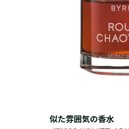
似た雰囲気の香水