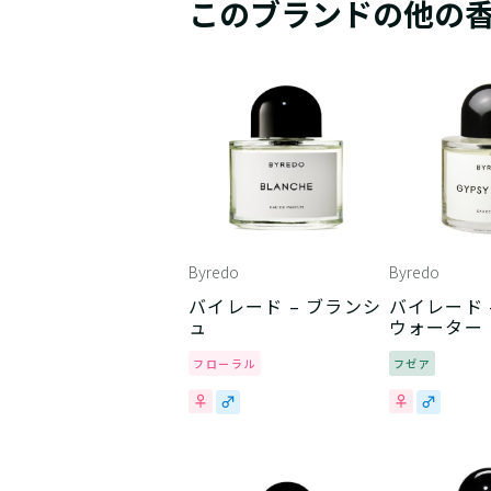
このブランドの他の
Byredo
Byredo
バイレード – ブランシ
バイレード 
ュ
ウォーター
フローラル
フゼア