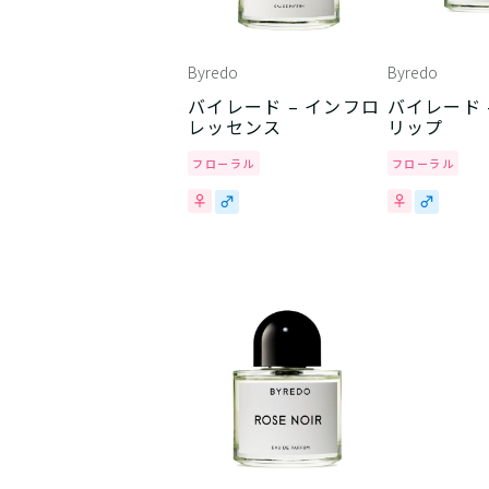
Byredo
Byredo
バイレード – インフロ
バイレード 
レッセンス
リップ
フローラル
フローラル