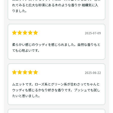
れてみると広大な砂漠にある木のような香りか 結構気に入
りました。
2025-07-09
柔らかい感じのウッディを感じられました。自然な香りもと
ても心地よいです。
2025-06-22
ムエットです。ローズ系とグリーン系が合わさってちゃんと
ウッディも感じるかなり好きな香りです。プッシュでも試し
たいと思いました。