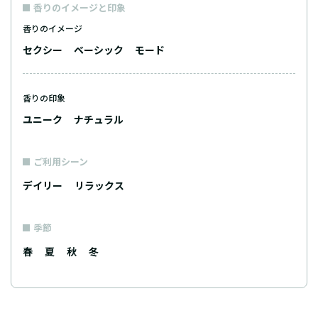
香りのイメージと印象
香りのイメージ
セクシー
ベーシック
モード
香りの印象
ユニーク
ナチュラル
ご利用シーン
デイリー
リラックス
季節
春
夏
秋
冬