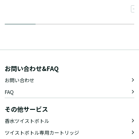
一
お問い合わせ&FAQ
お問い合わせ
FAQ
その他サービス
香水ツイストボトル
ツイストボトル専用カートリッジ