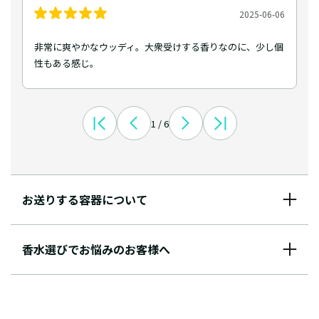
2025-06-06
非常に爽やかなウッディ。大衆受けする香りなのに、少し個
性もある感じ。
1 / 6
お送りする容器について
香水選びでお悩みのお客様へ