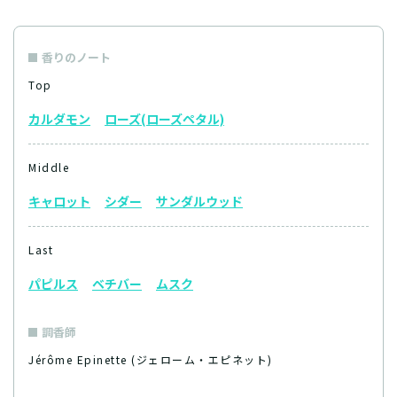
香りのノート
Top
カルダモン
ローズ(ローズペタル)
Middle
キャロット
シダー
サンダルウッド
Last
パピルス
ベチバー
ムスク
調香師
Jérôme Epinette (ジェローム・エピネット)