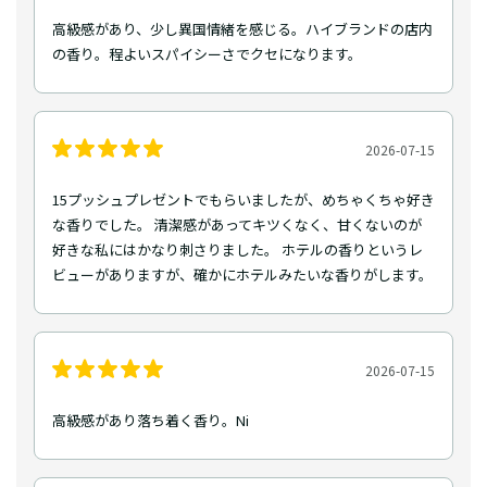
高級感があり、少し異国情緒を感じる。ハイブランドの店内
の香り。程よいスパイシーさでクセになります。
2026-07-15
15プッシュプレゼントでもらいましたが、めちゃくちゃ好き
な香りでした。 清潔感があってキツくなく、甘くないのが
好きな私にはかなり刺さりました。 ホテルの香りというレ
ビューがありますが、確かにホテルみたいな香りがします。
2026-07-15
高級感があり落ち着く香り。Ni