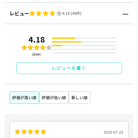
レビュー
4.18 (86件)
4.18
（86件）
レビューを書く
評価が高い順
評価が低い順
新しい順
2026-07-22